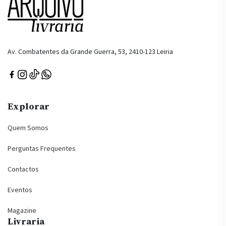
Av. Combatentes da Grande Guerra, 53, 2410-123 Leiria
Explorar
Quem Somos
Perguntas Frequentes
Contactos
Eventos
Magazine
Livraria