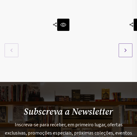
Subscreva a Newsletter
Inscreva-se para receber, em primeiro lugar, ofertas
exclusivas, promoções especiais, próximas coleções, eventos