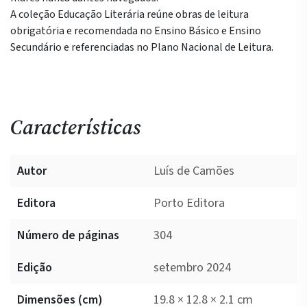
A coleção Educação Literária reúne obras de leitura
obrigatória e recomendada no Ensino Básico e Ensino
Secundário e referenciadas no Plano Nacional de Leitura.
Características
Autor
Luís de Camões
Editora
Porto Editora
Número de páginas
304
Edição
setembro 2024
Dimensões (cm)
19.8 × 12.8 × 2.1 cm