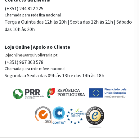
(+351) 244 822 225
Chamada para rede fixa nacional
Terça a Quinta das 12h às 20h | Sexta das 12h às 21h | Sábado
das 10h às 20h
Loja Online | Apoio ao Cliente
lojaonline@arquivolivraria.pt
(+351) 967 303 578
Chamada para rede móvel nacional
Segunda a Sexta das 09h às 13h e das 14h às 18h