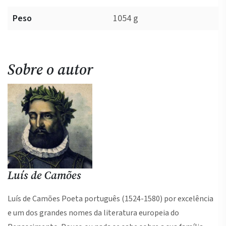
Peso
1054 g
Sobre o autor
Luís de Camões
Luís de Camões Poeta português (1524-1580) por excelência
e um dos grandes nomes da literatura europeia do