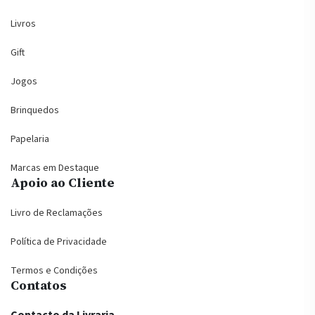
Livros
Gift
Jogos
Brinquedos
Papelaria
Marcas em Destaque
Apoio ao Cliente
Livro de Reclamações
Política de Privacidade
Termos e Condições
Contatos
Contacto da Livraria