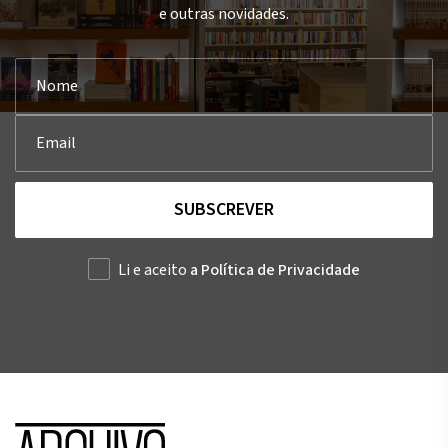
e outras novidades.
SUBSCREVER
Li e aceito
a Política de Privacidade