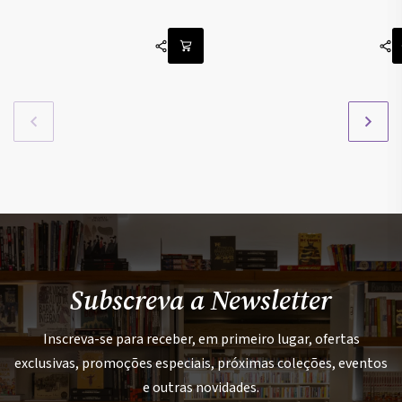
Subscreva a Newsletter
Inscreva-se para receber, em primeiro lugar, ofertas
exclusivas, promoções especiais, próximas coleções, eventos
e outras novidades.