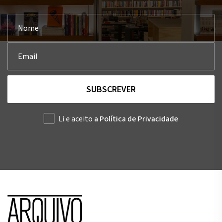
SUBSCREVER
Li e aceito
a Política de Privacidade