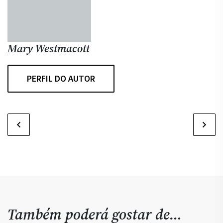
Mary Westmacott
PERFIL DO AUTOR
Também poderá gostar de…