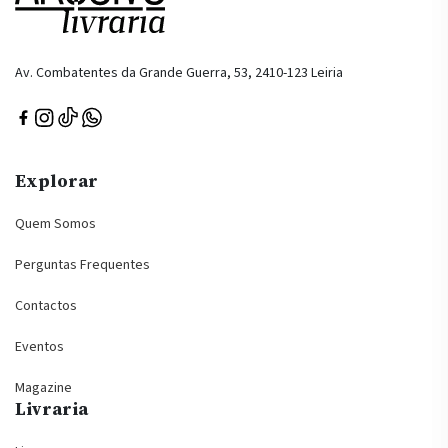
Av. Combatentes da Grande Guerra, 53, 2410-123 Leiria
Explorar
Quem Somos
Perguntas Frequentes
Contactos
Eventos
Magazine
Livraria