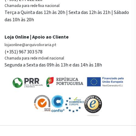
Chamada para rede fixa nacional
Terça a Quinta das 12h às 20h | Sexta das 12h às 21h | Sábado
das 10h às 20h
Loja Online | Apoio ao Cliente
lojaonline@arquivolivraria.pt
(+351) 967 303 578
Chamada para rede móvel nacional
Segunda a Sexta das 09h às 13h e das 14h às 18h