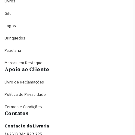
Livros
Gift
Jogos
Brinquedos
Papelaria
Marcas em Destaque
Apoio ao Cliente
Livro de Reclamações
Política de Privacidade
Termos e Condições
Contatos
Contacto da Livraria
(+351) 244 822 225