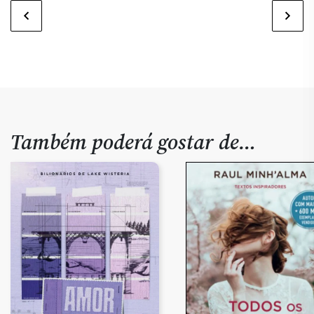
Também poderá gostar de…