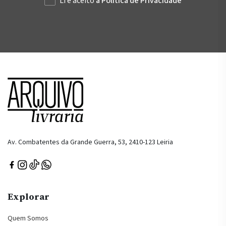
Li e aceito
a Política de Privacidade
Av. Combatentes da Grande Guerra, 53, 2410-123 Leiria
Explorar
Quem Somos