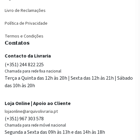
Livro de Reclamações
Política de Privacidade
Termos e Condições
Contatos
Contacto da Livraria
(+351) 244 822 225
Chamada para rede fixa nacional
Terça a Quinta das 12h às 20h | Sexta das 12h às 21h | Sábado
das 10h às 20h
Loja Online | Apoio ao Cliente
lojaonline@arquivolivraria.pt
(+351) 967 303 578
Chamada para rede móvel nacional
Segunda a Sexta das 09h às 13h e das 14h às 18h