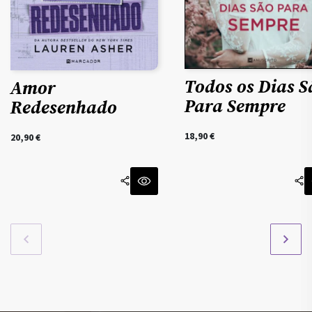
Todos os Dias S
Amor
Para Sempre
Redesenhado
18,90
€
20,90
€