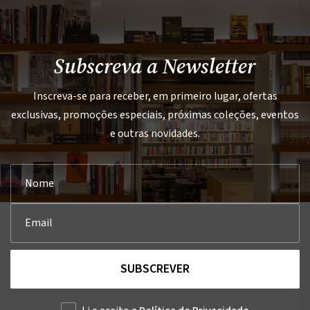
Subscreva a Newsletter
Inscreva-se para receber, em primeiro lugar, ofertas
exclusivas, promoções especiais, próximas coleções, eventos
e outras novidades.
SUBSCREVER