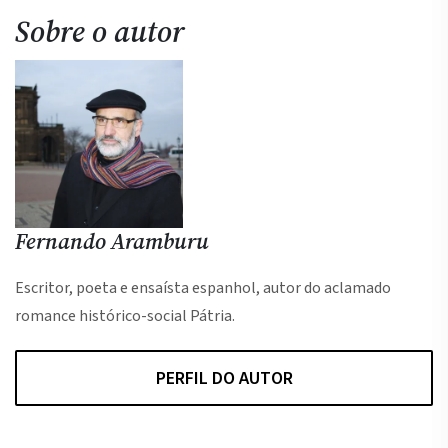
Sobre o autor
Fernando Aramburu
Escritor, poeta e ensaísta espanhol, autor do aclamado
romance histórico-social Pátria.
PERFIL DO AUTOR