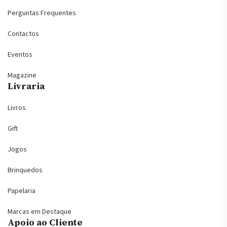
Perguntas Frequentes
Contactos
Eventos
Magazine
Livraria
Livros
Gift
Jogos
Brinquedos
Papelaria
Marcas em Destaque
Apoio ao Cliente