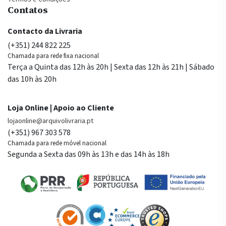
Contatos
Contacto da Livraria
(+351) 244 822 225
Chamada para rede fixa nacional
Terça a Quinta das 12h às 20h | Sexta das 12h às 21h | Sábado
das 10h às 20h
Loja Online | Apoio ao Cliente
lojaonline@arquivolivraria.pt
(+351) 967 303 578
Chamada para rede móvel nacional
Segunda a Sexta das 09h às 13h e das 14h às 18h