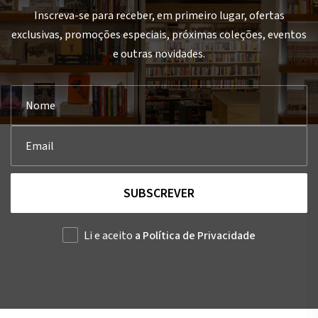
Inscreva-se para receber, em primeiro lugar, ofertas
exclusivas, promoções especiais, próximas coleções, eventos
e outras novidades.
SUBSCREVER
Li e aceito
a Política de Privacidade