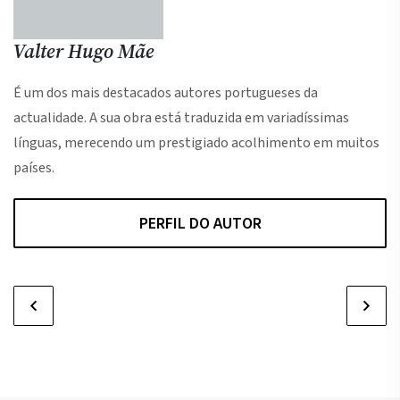
Valter Hugo Mãe
É um dos mais destacados autores portugueses da
actualidade. A sua obra está traduzida em variadíssimas
línguas, merecendo um prestigiado acolhimento em muitos
países.
PERFIL DO AUTOR