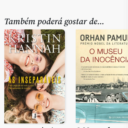
Também poderá gostar de…