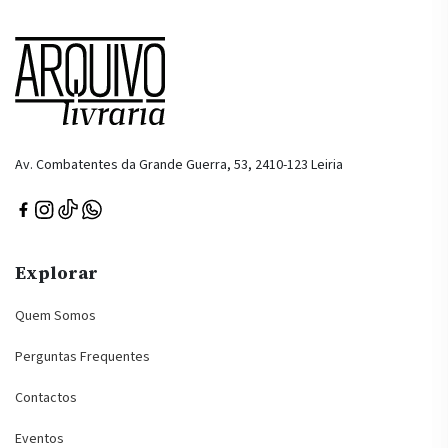
Av. Combatentes da Grande Guerra, 53, 2410-123 Leiria
Explorar
Quem Somos
Perguntas Frequentes
Contactos
Eventos