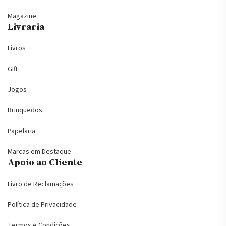
Magazine
Livraria
Livros
Gift
Jogos
Brinquedos
Papelaria
Marcas em Destaque
Apoio ao Cliente
Livro de Reclamações
Política de Privacidade
Termos e Condições