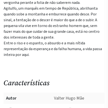
vergonha perante a folia de não saberem nada.
Agilulfo, um marquês em tempo de República, abrilhanta
quando sobe a montanha e emburrece quando desce. Por
sinal, a tentação de o descer é maior do que a de o subir. A
pequena vila vive em torno do estranho homem que, sem
fazer mais do que cuidar de sua grande casa, está no centro
dos interesses de toda a gente.
Entre o riso e o espanto, o absurdo e a mais nítida
representação da esperança e da falha humana, a vida passa
inteira por aqui.
Características
Autor
Valter Hugo Mãe