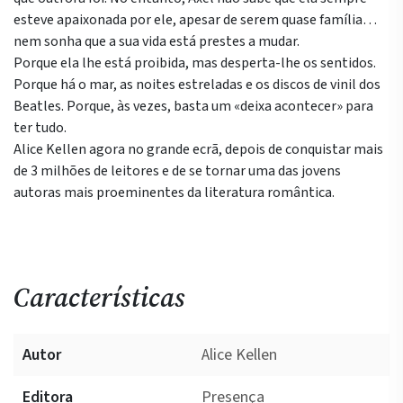
esteve apaixonada por ele, apesar de serem quase família…
nem sonha que a sua vida está prestes a mudar.
Porque ela lhe está proibida, mas desperta-lhe os sentidos.
Porque há o mar, as noites estreladas e os discos de vinil dos
Beatles. Porque, às vezes, basta um «deixa acontecer» para
ter tudo.
Alice Kellen agora no grande ecrã, depois de conquistar mais
de 3 milhões de leitores e de se tornar uma das jovens
autoras mais proeminentes da literatura romântica.
Características
Autor
Alice Kellen
Editora
Presença