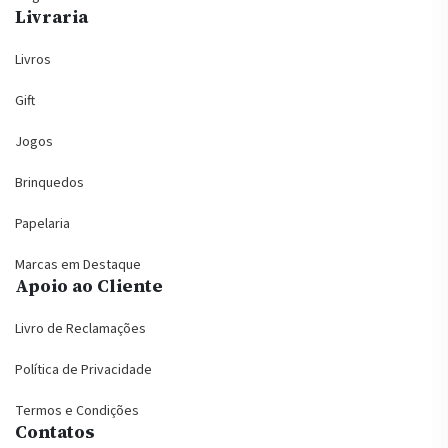
Livraria
Livros
Gift
Jogos
Brinquedos
Papelaria
Marcas em Destaque
Apoio ao Cliente
Livro de Reclamações
Política de Privacidade
Termos e Condições
Contatos