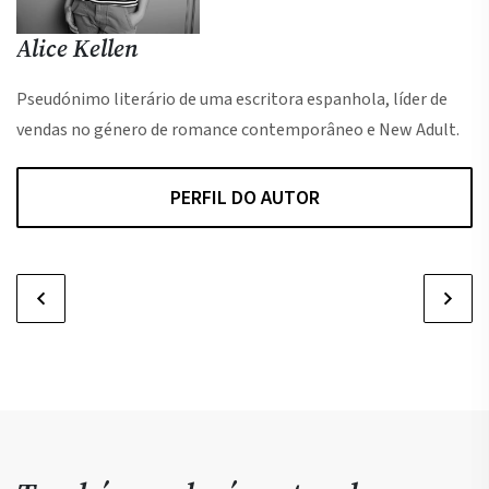
Alice Kellen
Pseudónimo literário de uma escritora espanhola, líder de
vendas no género de romance contemporâneo e New Adult.
PERFIL DO AUTOR