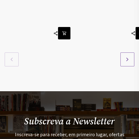
Subscreva a Newsletter
Inscreva-se para receber, em primeiro lugar, ofertas