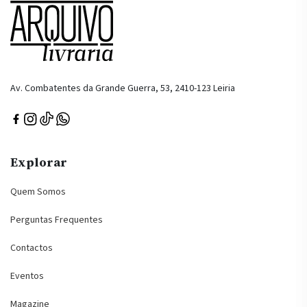
Av. Combatentes da Grande Guerra, 53, 2410-123 Leiria
Explorar
Quem Somos
Perguntas Frequentes
Contactos
Eventos
Magazine