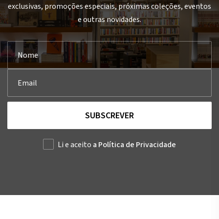
exclusivas, promoções especiais, próximas coleções, eventos
e outras novidades.
SUBSCREVER
Li e aceito
a Política de Privacidade