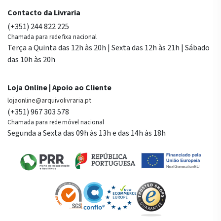
Contacto da Livraria
(+351) 244 822 225
Chamada para rede fixa nacional
Terça a Quinta das 12h às 20h | Sexta das 12h às 21h | Sábado
das 10h às 20h
Loja Online | Apoio ao Cliente
lojaonline@arquivolivraria.pt
(+351) 967 303 578
Chamada para rede móvel nacional
Segunda a Sexta das 09h às 13h e das 14h às 18h