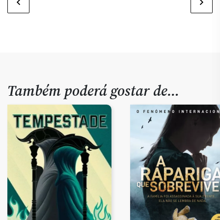
Também poderá gostar de…