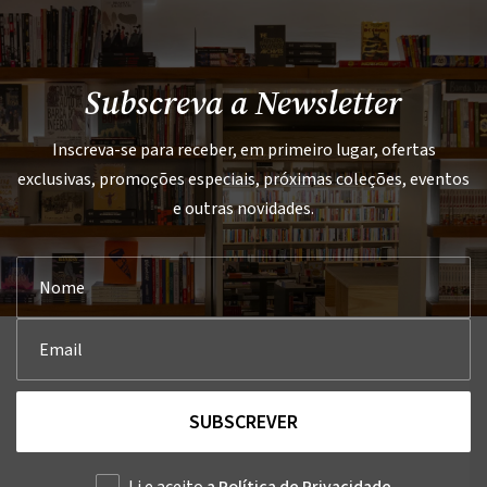
Subscreva a Newsletter
Inscreva-se para receber, em primeiro lugar, ofertas
exclusivas, promoções especiais, próximas coleções, eventos
e outras novidades.
SUBSCREVER