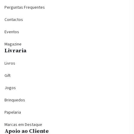
Perguntas Frequentes
Contactos
Eventos
Magazine
Livraria
Livros
Gift
Jogos
Brinquedos
Papelaria
Marcas em Destaque
Apoio ao Cliente