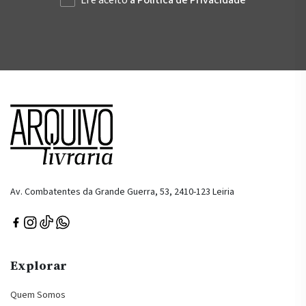
Li e aceito
a Política de Privacidade
Av. Combatentes da Grande Guerra, 53, 2410-123 Leiria
Explorar
Quem Somos