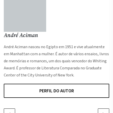
André Aciman
André Aciman nasceu no Egipto em 1951 e vive atualmente
em Manhattan com a mulher. É autor de vários ensaios, livros
de memórias e romances, um dos quais vencedor do Whiting
Award. É professor de Literatura Comparada no Graduate
Center of the City University of New York.
PERFIL DO AUTOR