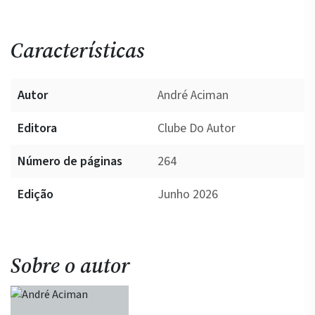
Características
Autor
André Aciman
Editora
Clube Do Autor
Número de páginas
264
Edição
Junho 2026
Sobre o autor