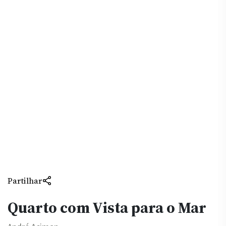
Partilhar
Quarto com Vista para o Mar