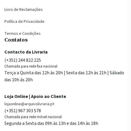
Livro de Reclamações
Política de Privacidade
Termos e Condições
Contatos
Contacto da Livraria
(+351) 244 822 225
Chamada para rede fixa nacional
Terça a Quinta das 12h às 20h | Sexta das 12h às 21h | Sábado
das 10h às 20h
Loja Online | Apoio ao Cliente
lojaonline@arquivolivraria.pt
(+351) 967 303 578
Chamada para rede móvel nacional
Segunda a Sexta das 09h às 13h e das 14h às 18h