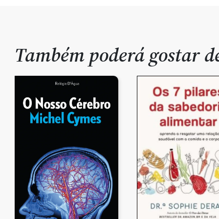
Também poderá gostar 