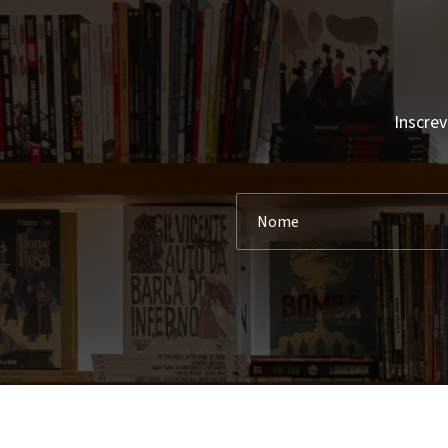
Inscrev