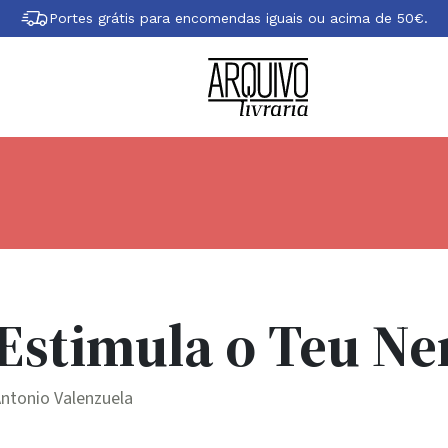
Portes grátis para encomendas iguais ou acima de 50€.
Estimula o Teu Ne
ntonio Valenzuela