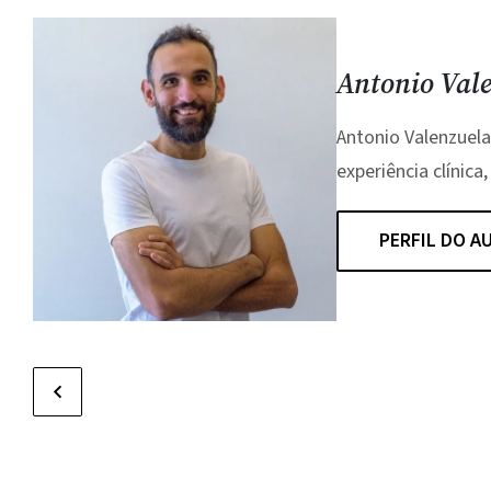
Antonio Val
Antonio Valenzuela
experiência clínica
PERFIL DO A