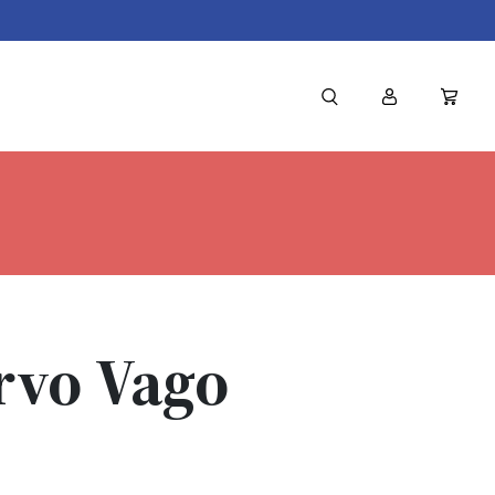
rvo Vago