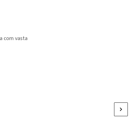
ia com vasta