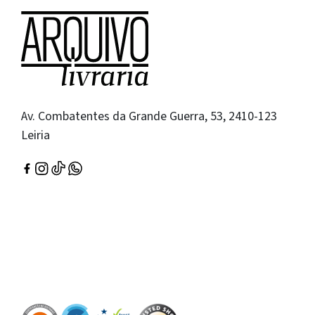
Av. Combatentes da Grande Guerra, 53, 2410-123
Leiria