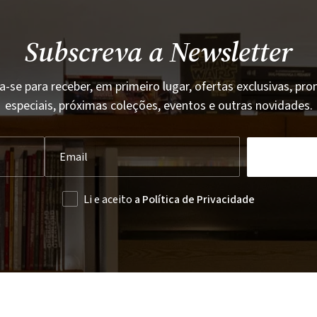
Subscreva a Newsletter
a-se para receber, em primeiro lugar, ofertas exclusivas, p
especiais, próximas coleções, eventos e outras novidades.
Li e aceito
a Política de Privacidade