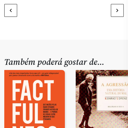
Também poderá gostar de…