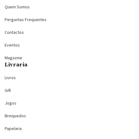
Quem Somos
Perguntas Frequentes
Contactos
Eventos
Magazine
Livraria
Livros
Gift
Jogos
Brinquedos
Papelaria