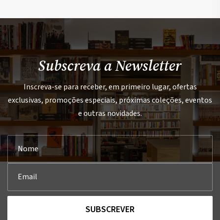
Subscreva a Newsletter
Inscreva-se para receber, em primeiro lugar, ofertas
exclusivas, promoções especiais, próximas coleções, eventos
e outras novidades.
SUBSCREVER