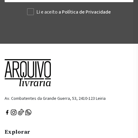
Li e aceito
a Política de Privacidade
Av. Combatentes da Grande Guerra, 53, 2410-123 Leiria
Explorar