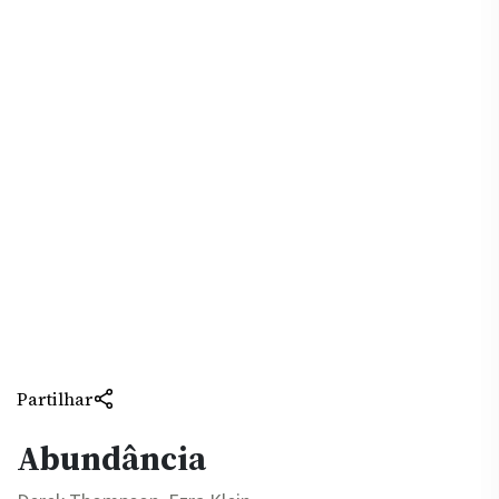
Partilhar
Abundância