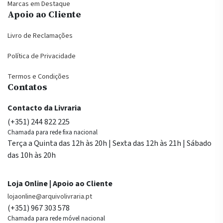
Marcas em Destaque
Apoio ao Cliente
Livro de Reclamações
Política de Privacidade
Termos e Condições
Contatos
Contacto da Livraria
(+351) 244 822 225
Chamada para rede fixa nacional
Terça a Quinta das 12h às 20h | Sexta das 12h às 21h | Sábado
das 10h às 20h
Loja Online | Apoio ao Cliente
lojaonline@arquivolivraria.pt
(+351) 967 303 578
Chamada para rede móvel nacional