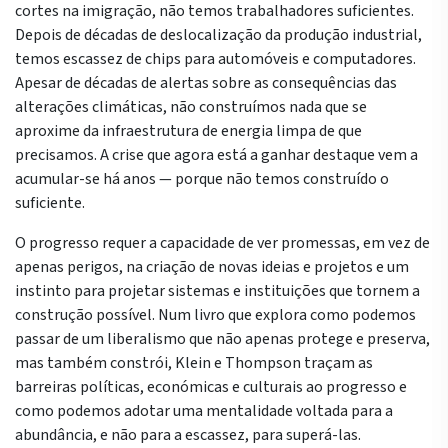
cortes na imigração, não temos trabalhadores suficientes.
Depois de décadas de deslocalização da produção industrial,
temos escassez de chips para automóveis e computadores.
Apesar de décadas de alertas sobre as consequências das
alterações climáticas, não construímos nada que se
aproxime da infraestrutura de energia limpa de que
precisamos. A crise que agora está a ganhar destaque vem a
acumular-se há anos — porque não temos construído o
suficiente.
O progresso requer a capacidade de ver promessas, em vez de
apenas perigos, na criação de novas ideias e projetos e um
instinto para projetar sistemas e instituições que tornem a
construção possível. Num livro que explora como podemos
passar de um liberalismo que não apenas protege e preserva,
mas também constrói, Klein e Thompson traçam as
barreiras políticas, económicas e culturais ao progresso e
como podemos adotar uma mentalidade voltada para a
abundância, e não para a escassez, para superá-las.