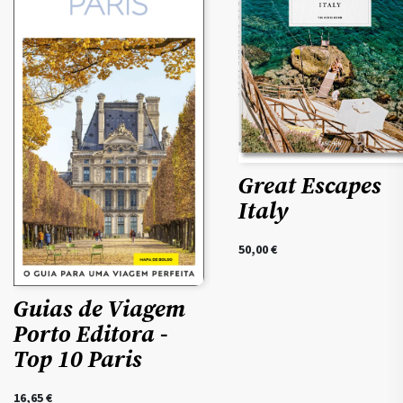
Great Escapes
Italy
50,00
€
Guias de Viagem
Porto Editora -
Top 10 Paris
16,65
€