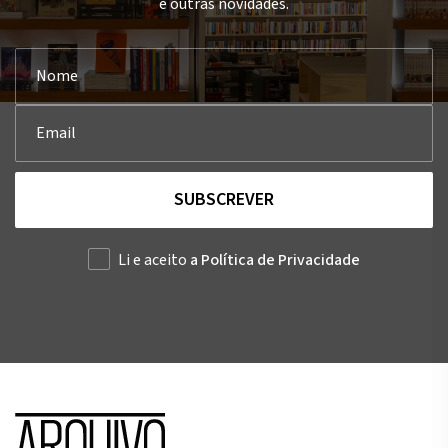
e outras novidades.
SUBSCREVER
Li e aceito
a Política de Privacidade