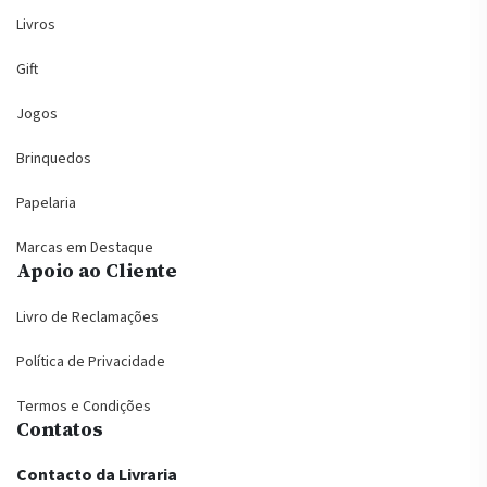
Livros
Gift
Jogos
Brinquedos
Papelaria
Marcas em Destaque
Apoio ao Cliente
Livro de Reclamações
Política de Privacidade
Termos e Condições
Contatos
Contacto da Livraria