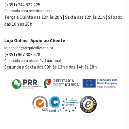
(+351) 244 822 225
Chamada para rede fixa nacional
Terça a Quinta das 12h às 20h | Sexta das 12h às 21h | Sábado
das 10h às 20h
Loja Online | Apoio ao Cliente
lojaonline@arquivolivraria.pt
(+351) 967 303 578
Chamada para rede móvel nacional
Segunda a Sexta das 09h às 13h e das 14h às 18h