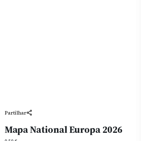
Partilhar
Mapa National Europa 2026