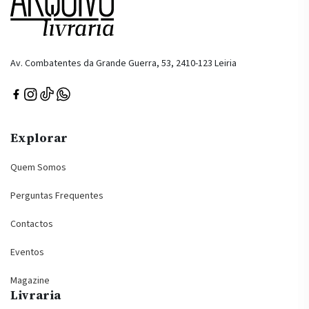
Av. Combatentes da Grande Guerra, 53, 2410-123 Leiria
Explorar
Quem Somos
Perguntas Frequentes
Contactos
Eventos
Magazine
Livraria