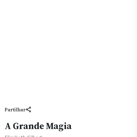
Partilhar
A Grande Magia