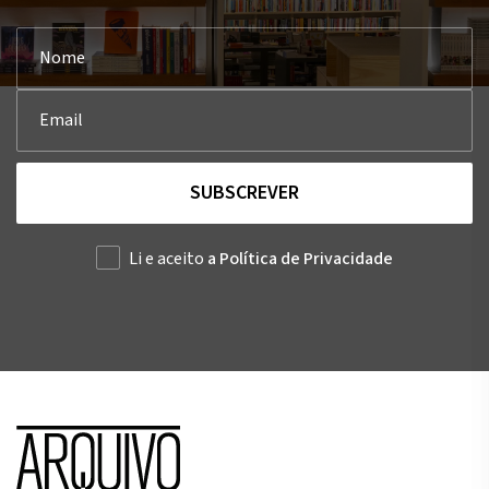
SUBSCREVER
Li e aceito
a Política de Privacidade