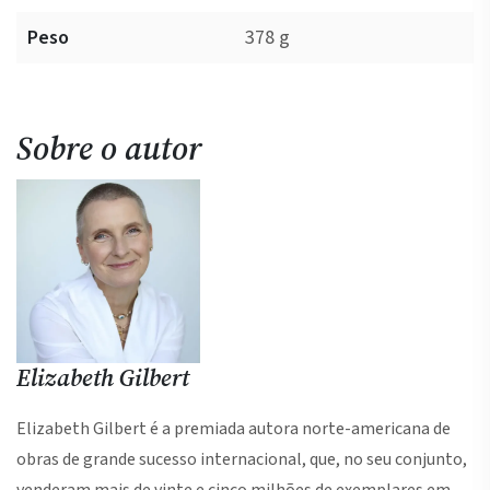
Peso
378 g
Sobre o autor
Elizabeth Gilbert
Elizabeth Gilbert é a premiada autora norte-americana de
obras de grande sucesso internacional, que, no seu conjunto,