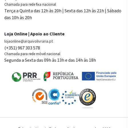
Chamada para rede fixa nacional
Terça a Quinta das 12h às 20h | Sexta das 12h às 21h | Sábado
das 10h às 20h
Loja Online | Apoio ao Cliente
lojaonline@arquivolivraria.pt
(+351) 967 303 578
Chamada para rede móvel nacional
Segunda a Sexta das 09h às 13h e das 14h às 18h