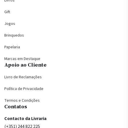
Livros
Gift
Jogos
Brinquedos
Papelaria
Marcas em Destaque
Apoio ao Cliente
Livro de Reclamações
Política de Privacidade
Termos e Condições
Contatos
Contacto da Livraria
(+351) 244 822 225