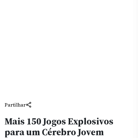
Partilhar
Mais 150 Jogos Explosivos
para um Cérebro Jovem