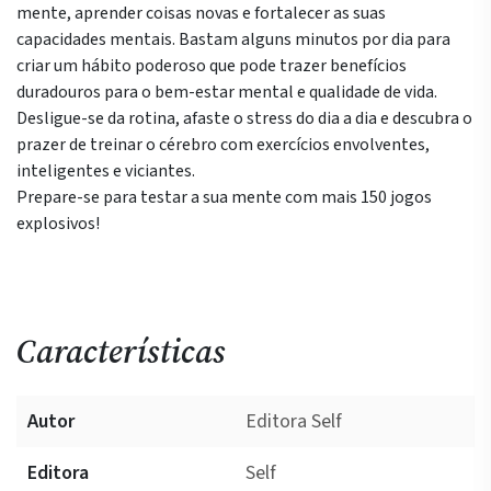
mente, aprender coisas novas e fortalecer as suas
capacidades mentais. Bastam alguns minutos por dia para
criar um hábito poderoso que pode trazer benefícios
duradouros para o bem-estar mental e qualidade de vida.
Desligue-se da rotina, afaste o stress do dia a dia e descubra o
prazer de treinar o cérebro com exercícios envolventes,
inteligentes e viciantes.
Prepare-se para testar a sua mente com mais 150 jogos
explosivos!
Características
Autor
Editora Self
Editora
Self