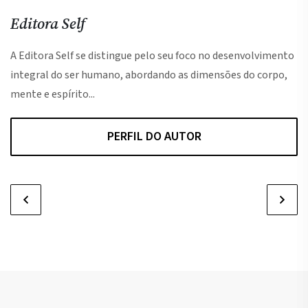
Editora Self
A Editora Self se distingue pelo seu foco no desenvolvimento
integral do ser humano, abordando as dimensões do corpo,
mente e espírito...
PERFIL DO AUTOR