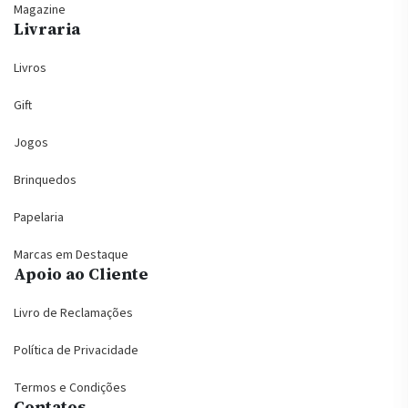
Magazine
Livraria
Livros
Gift
Jogos
Brinquedos
Papelaria
Marcas em Destaque
Apoio ao Cliente
Livro de Reclamações
Política de Privacidade
Termos e Condições
Contatos