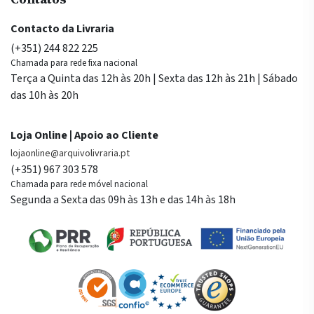
Contacto da Livraria
(+351) 244 822 225
Chamada para rede fixa nacional
Terça a Quinta das 12h às 20h | Sexta das 12h às 21h | Sábado
das 10h às 20h
Loja Online | Apoio ao Cliente
lojaonline@arquivolivraria.pt
(+351) 967 303 578
Chamada para rede móvel nacional
Segunda a Sexta das 09h às 13h e das 14h às 18h