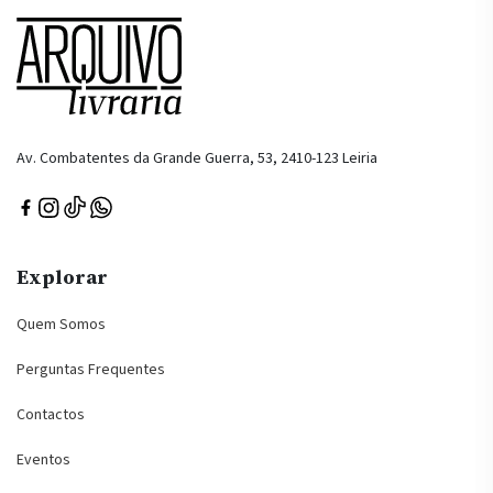
Av. Combatentes da Grande Guerra, 53, 2410-123 Leiria
Explorar
Quem Somos
Perguntas Frequentes
Contactos
Eventos