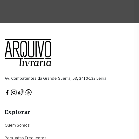
Av. Combatentes da Grande Guerra, 53, 2410-123 Leiria
Explorar
Quem Somos
Perguntas Frequentes