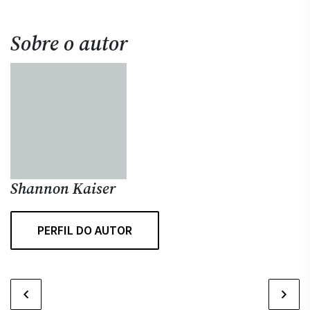
Sobre o autor
Shannon Kaiser
PERFIL DO AUTOR