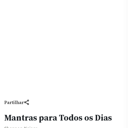
Partilhar
Mantras para Todos os Dias