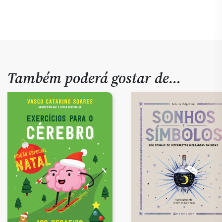
Também poderá gostar de…