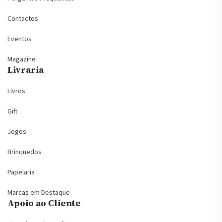
Contactos
Eventos
Magazine
Livraria
Livros
Gift
Jogos
Brinquedos
Papelaria
Marcas em Destaque
Apoio ao Cliente