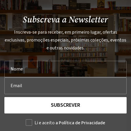
Subscreva a Newsletter
Inscreva-se para receber, em primeiro lugar, ofertas
exclusivas, promoções especiais, próximas coleções, eventos
e outras novidades.
SUBSCREVER
Li e aceito
a Política de Privacidade