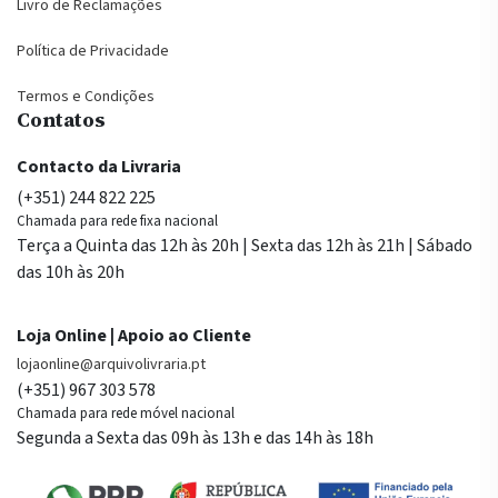
Livro de Reclamações
Política de Privacidade
Termos e Condições
Contatos
Contacto da Livraria
(+351) 244 822 225
Chamada para rede fixa nacional
Terça a Quinta das 12h às 20h | Sexta das 12h às 21h | Sábado
das 10h às 20h
Loja Online | Apoio ao Cliente
lojaonline@arquivolivraria.pt
(+351) 967 303 578
Chamada para rede móvel nacional
Segunda a Sexta das 09h às 13h e das 14h às 18h