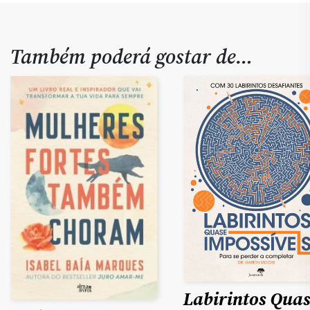
Também poderá gostar de…
Labirintos Qua