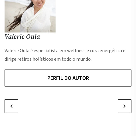
Valerie Oula
Valerie Oula é especialista em wellness e cura energética e
dirige retiros holísticos em todo o mundo.
PERFIL DO AUTOR