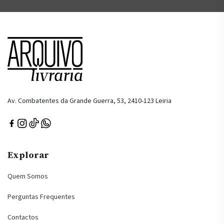
Av. Combatentes da Grande Guerra, 53, 2410-123 Leiria
Explorar
Quem Somos
Perguntas Frequentes
Contactos