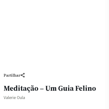
Partilhar
Meditação – Um Guia Felino
Valerie Oula