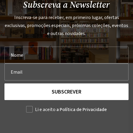
Subscreva a Newsletter
Inscreva-se para receber, em primeiro lugar, ofertas
exclusivas, promoções especiais, próximas coleções, eventos
e outras novidades.
SUBSCREVER
Li e aceito
a Política de Privacidade