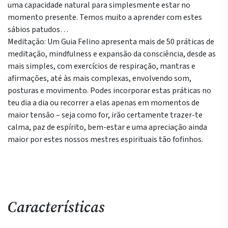
uma capacidade natural para simplesmente estar no
momento presente. Temos muito a aprender com estes
sábios patudos…
Meditação: Um Guia Felino apresenta mais de 50 práticas de
meditação, mindfulness e expansão da consciência, desde as
mais simples, com exercícios de respiração, mantras e
afirmações, até às mais complexas, envolvendo som,
posturas e movimento. Podes incorporar estas práticas no
teu dia a dia ou recorrer a elas apenas em momentos de
maior tensão – seja como for, irão certamente trazer-te
calma, paz de espírito, bem-estar e uma apreciação ainda
maior por estes nossos mestres espirituais tão fofinhos.
Características