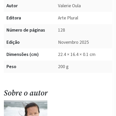
Autor
Valerie Oula
Editora
Arte Plural
Número de páginas
128
Edição
Novembro 2025
Dimensões (cm)
22.4 × 16.4 × 0.1 cm
Peso
200 g
Sobre o autor