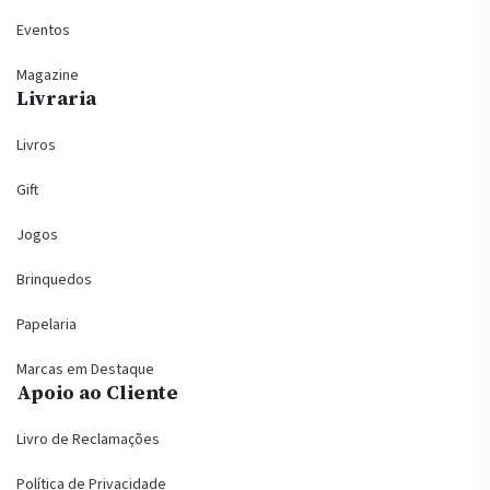
Eventos
Magazine
Livraria
Livros
Gift
Jogos
Brinquedos
Papelaria
Marcas em Destaque
Apoio ao Cliente
Livro de Reclamações
Política de Privacidade