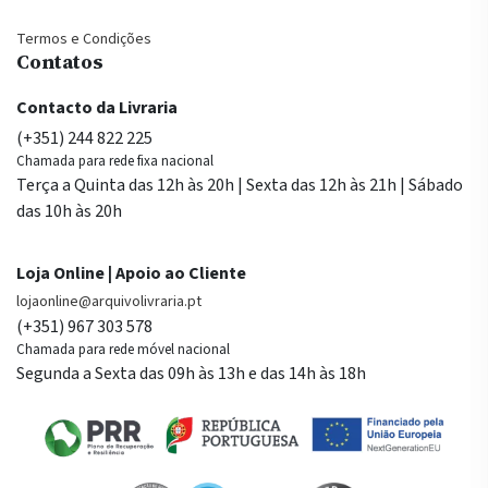
Termos e Condições
Contatos
Contacto da Livraria
(+351) 244 822 225
Chamada para rede fixa nacional
Terça a Quinta das 12h às 20h | Sexta das 12h às 21h | Sábado
das 10h às 20h
Loja Online | Apoio ao Cliente
lojaonline@arquivolivraria.pt
(+351) 967 303 578
Chamada para rede móvel nacional
Segunda a Sexta das 09h às 13h e das 14h às 18h