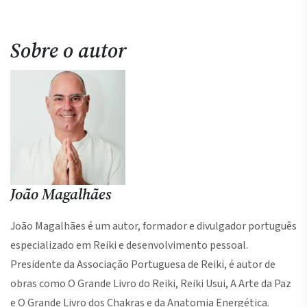
Sobre o autor
João Magalhães
João Magalhães é um autor, formador e divulgador português
especializado em Reiki e desenvolvimento pessoal.
Presidente da Associação Portuguesa de Reiki, é autor de
obras como O Grande Livro do Reiki, Reiki Usui, A Arte da Paz
e O Grande Livro dos Chakras e da Anatomia Energética.