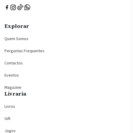
Explorar
Quem Somos
Perguntas Frequentes
Contactos
Eventos
Magazine
Livraria
Livros
Gift
Jogos