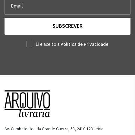
SUBSCREVER
Li e aceito
a Política de Privacidade
Av. Combatentes da Grande Guerra, 53, 2410-123 Leiria