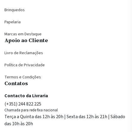
Brinquedos
Papelaria
Marcas em Destaque
Apoio ao Cliente
Livro de Reclamações
Política de Privacidade
Termos e Condições
Contatos
Contacto da Livraria
(+351) 244 822 225
Chamada para rede fixa nacional
Terça a Quinta das 12h às 20h | Sexta das 12h às 21h | Sábado
das 10h às 20h