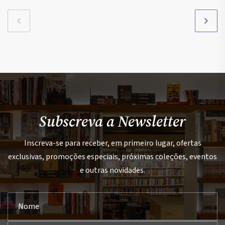
Subscreva a Newsletter
Inscreva-se para receber, em primeiro lugar, ofertas
exclusivas, promoções especiais, próximas coleções, eventos
e outras novidades.