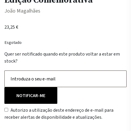
João Magalhães
23,25
€
Esgotado
Quer ser notificado quando este produto voltar a estar em
stock?
NOTIFICAR-ME
Autorizo a utilização deste endereço de e-mail para
receber alertas de disponibilidade e atualizações.