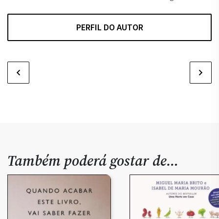
PERFIL DO AUTOR
Também poderá gostar de…