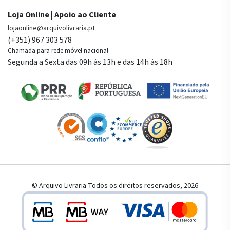
Loja Online | Apoio ao Cliente
lojaonline@arquivolivraria.pt
(+351) 967 303 578
Chamada para rede móvel nacional
Segunda a Sexta das 09h às 13h e das 14h às 18h
© Arquivo Livraria Todos os direitos reservados, 2026