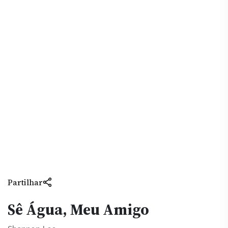
Partilhar
Sê Água, Meu Amigo