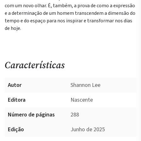
com um novo olhar. É, também, a prova de como a expressão
e a determinação de um homem transcendem a dimensão do
tempo e do espaço para nos inspirar e transformar nos dias
de hoje.
Características
Autor
Shannon Lee
Editora
Nascente
Número de páginas
288
Edição
Junho de 2025