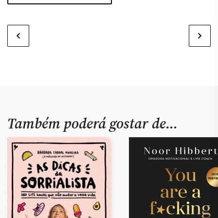
Também poderá gostar de…