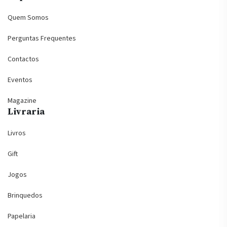
Quem Somos
Perguntas Frequentes
Contactos
Eventos
Magazine
Livraria
Livros
Gift
Jogos
Brinquedos
Papelaria