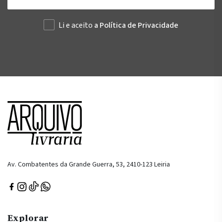
Li e aceito
a Política de Privacidade
Av. Combatentes da Grande Guerra, 53, 2410-123 Leiria
Explorar