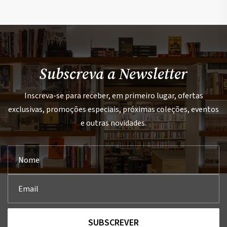
Subscreva a Newsletter
Inscreva-se para receber, em primeiro lugar, ofertas
exclusivas, promoções especiais, próximas coleções, eventos
e outras novidades.
SUBSCREVER