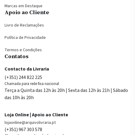
Marcas em Destaque
Apoio ao Cliente
Livro de Reclamações
Política de Privacidade
Termos e Condições
Contatos
Contacto da Livraria
(+351) 244 822 225
Chamada para rede fixa nacional
Terça a Quinta das 12h às 20h | Sexta das 12h às 21h | Sábado
das 10h às 20h
Loja Online | Apoio ao Cliente
lojaonline@arquivolivraria.pt
(+351) 967 303 578