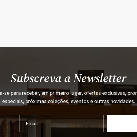
Subscreva a Newsletter
a-se para receber, em primeiro lugar, ofertas exclusivas, p
especiais, próximas coleções, eventos e outras novidades.