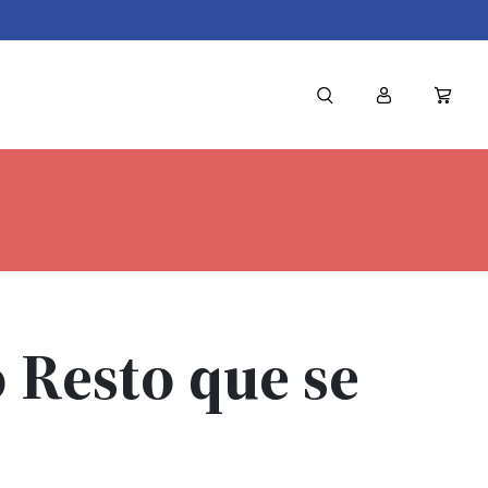
o Resto que se