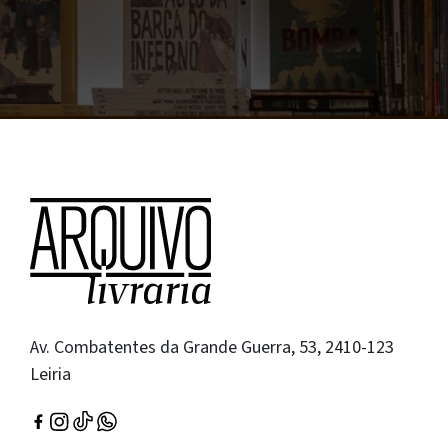
Av. Combatentes da Grande Guerra, 53, 2410-123
Leiria