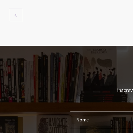
Inscrev