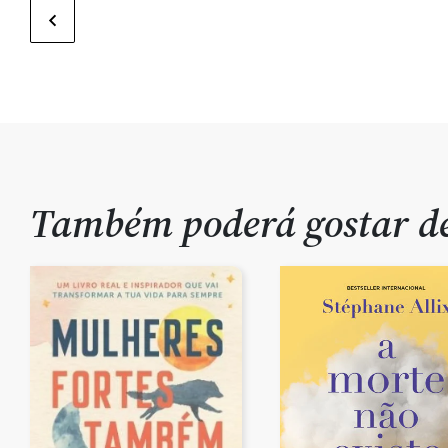
Também poderá gostar 