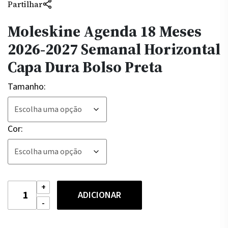
Partilhar
Moleskine Agenda 18 Meses
2026-2027 Semanal Horizontal
Capa Dura Bolso Preta
Tamanho:
Cor:
Quantidade
ADICIONAR
de
Moleskine
Agenda