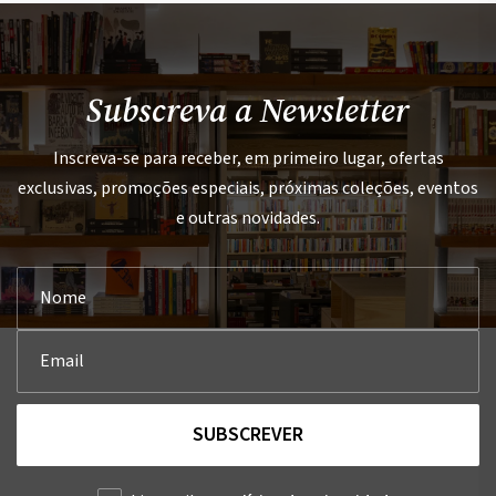
Subscreva a Newsletter
Inscreva-se para receber, em primeiro lugar, ofertas
exclusivas, promoções especiais, próximas coleções, eventos
e outras novidades.
SUBSCREVER