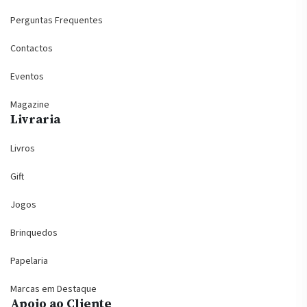
Perguntas Frequentes
Contactos
Eventos
Magazine
Livraria
Livros
Gift
Jogos
Brinquedos
Papelaria
Marcas em Destaque
Apoio ao Cliente