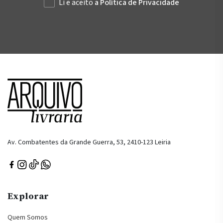
Li e aceito
a Política de Privacidade
Av. Combatentes da Grande Guerra, 53, 2410-123 Leiria
Explorar
Quem Somos