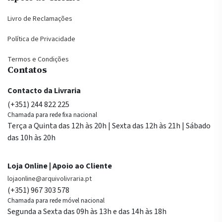
Livro de Reclamações
Política de Privacidade
Termos e Condições
Contatos
Contacto da Livraria
(+351) 244 822 225
Chamada para rede fixa nacional
Terça a Quinta das 12h às 20h | Sexta das 12h às 21h | Sábado
das 10h às 20h
Loja Online | Apoio ao Cliente
lojaonline@arquivolivraria.pt
(+351) 967 303 578
Chamada para rede móvel nacional
Segunda a Sexta das 09h às 13h e das 14h às 18h