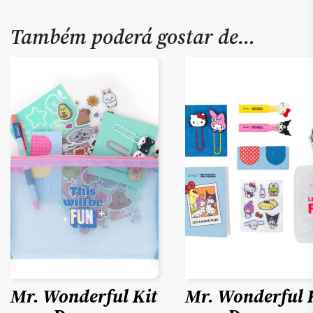
Também poderá gostar de…
Mr. Wonderful Kit
Mr. Wonderful 