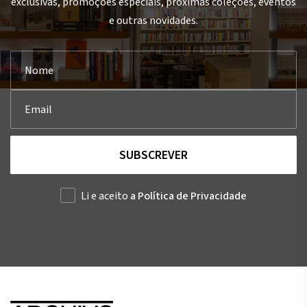
exclusivas, promoções especiais, próximas coleções, eventos
e outras novidades.
SUBSCREVER
Li e aceito
a Política de Privacidade