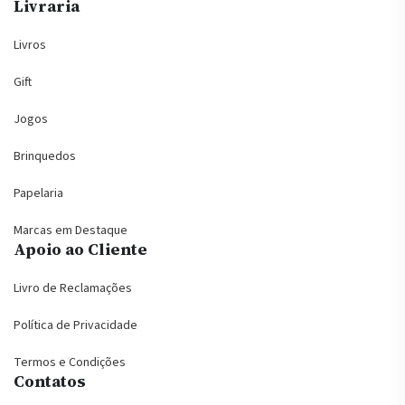
Livraria
Livros
Gift
Jogos
Brinquedos
Papelaria
Marcas em Destaque
Apoio ao Cliente
Livro de Reclamações
Política de Privacidade
Termos e Condições
Contatos