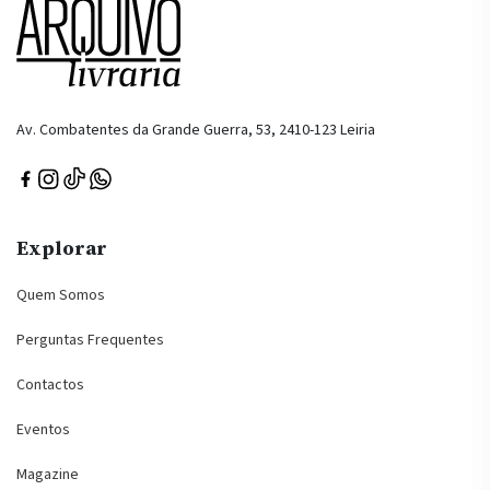
Av. Combatentes da Grande Guerra, 53, 2410-123 Leiria
Explorar
Quem Somos
Perguntas Frequentes
Contactos
Eventos
Magazine