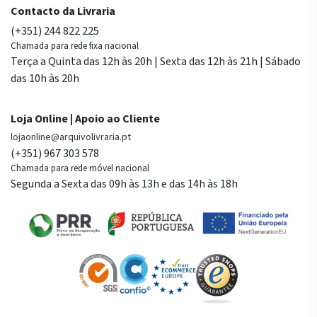
Contacto da Livraria
(+351) 244 822 225
Chamada para rede fixa nacional
Terça a Quinta das 12h às 20h | Sexta das 12h às 21h | Sábado
das 10h às 20h
Loja Online | Apoio ao Cliente
lojaonline@arquivolivraria.pt
(+351) 967 303 578
Chamada para rede móvel nacional
Segunda a Sexta das 09h às 13h e das 14h às 18h