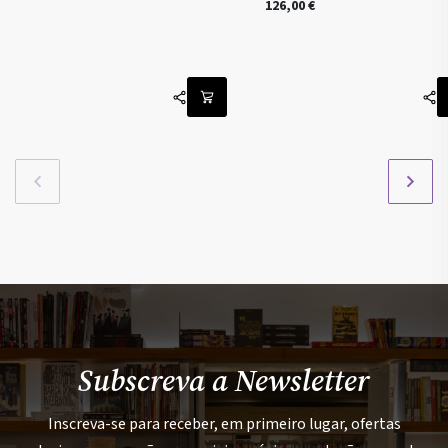
126,00
€
Subscreva a Newsletter
Inscreva-se para receber, em primeiro lugar, ofertas