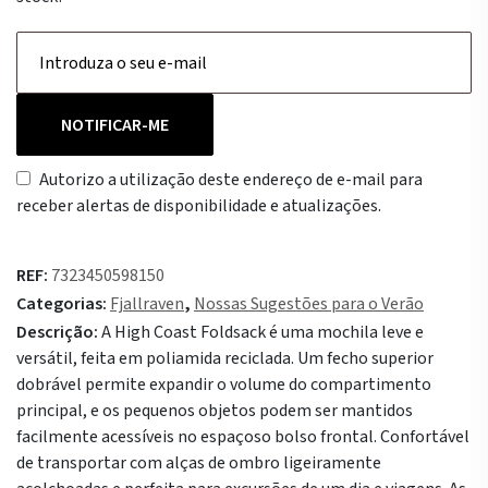
NOTIFICAR-ME
Autorizo a utilização deste endereço de e-mail para
receber alertas de disponibilidade e atualizações.
REF:
7323450598150
Categorias:
Fjallraven
,
Nossas Sugestões para o Verão
Descrição:
A High Coast Foldsack é uma mochila leve e
versátil, feita em poliamida reciclada. Um fecho superior
dobrável permite expandir o volume do compartimento
principal, e os pequenos objetos podem ser mantidos
facilmente acessíveis no espaçoso bolso frontal. Confortável
de transportar com alças de ombro ligeiramente