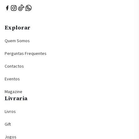
Explorar
Quem Somos
Perguntas Frequentes
Contactos
Eventos
Magazine
Livraria
Livros
Gift
Jogos