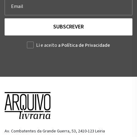
SUBSCREVER
Li e aceito
a Política de Privacidade
Av. Combatentes da Grande Guerra, 53, 2410-123 Leiria