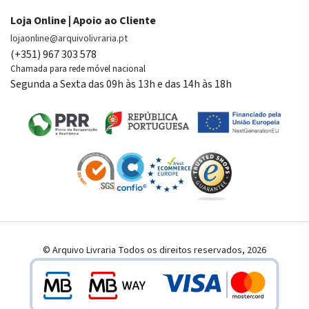
Loja Online | Apoio ao Cliente
lojaonline@arquivolivraria.pt
(+351) 967 303 578
Chamada para rede móvel nacional
Segunda a Sexta das 09h às 13h e das 14h às 18h
© Arquivo Livraria Todos os direitos reservados, 2026