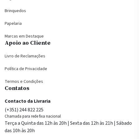
Brinquedos
Papelaria
Marcas em Destaque
Apoio ao Cliente
Livro de Reclamações
Política de Privacidade
Termos e Condições
Contatos
Contacto da Livraria
(+351) 244 822 225
Chamada para rede fixa nacional
Terça a Quinta das 12h às 20h | Sexta das 12h às 21h | Sábado
das 10h às 20h