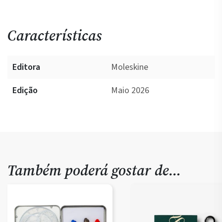
Características
Editora
Moleskine
Edição
Maio 2026
Também poderá gostar de…