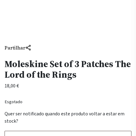
Partilhar
Moleskine Set of 3 Patches The
Lord of the Rings
18,00
€
Esgotado
Quer ser notificado quando este produto voltar a estar em
stock?