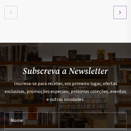
Subscreva a Newsletter
Inscreva-se para receber, em primeiro lugar, ofertas
exclusivas, promoções especiais, próximas coleções, eventos
e outras novidades.