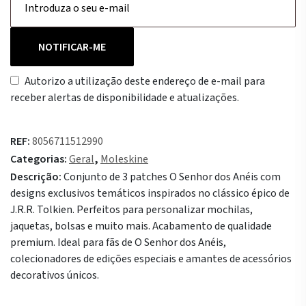
NOTIFICAR-ME
Autorizo a utilização deste endereço de e-mail para
receber alertas de disponibilidade e atualizações.
REF:
8056711512990
Categorias:
Geral
,
Moleskine
Descrição:
Conjunto de 3 patches O Senhor dos Anéis com
designs exclusivos temáticos inspirados no clássico épico de
J.R.R. Tolkien. Perfeitos para personalizar mochilas,
jaquetas, bolsas e muito mais. Acabamento de qualidade
premium. Ideal para fãs de O Senhor dos Anéis,
colecionadores de edições especiais e amantes de acessórios
decorativos únicos.