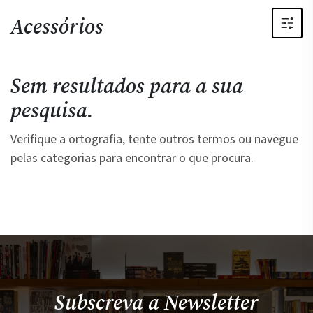
Acessórios
Sem resultados para a sua
pesquisa.
Verifique a ortografia, tente outros termos ou navegue
pelas categorias para encontrar o que procura.
Subscreva a Newsletter