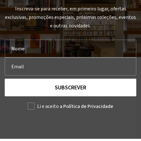
Inscreva-se para receber, em primeiro lugar, ofertas
exclusivas, promoções especiais, próximas coleções, eventos
e outras novidades.
SUBSCREVER
Li e aceito
a Política de Privacidade