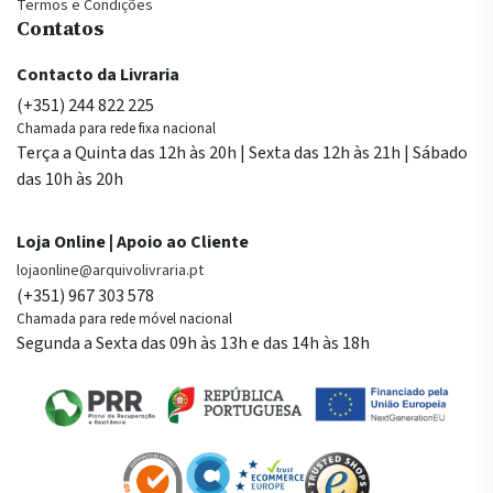
Termos e Condições
Contatos
Contacto da Livraria
(+351) 244 822 225
Chamada para rede fixa nacional
Terça a Quinta das 12h às 20h | Sexta das 12h às 21h | Sábado
das 10h às 20h
Loja Online | Apoio ao Cliente
lojaonline@arquivolivraria.pt
(+351) 967 303 578
Chamada para rede móvel nacional
Segunda a Sexta das 09h às 13h e das 14h às 18h