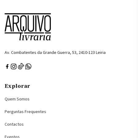
Av. Combatentes da Grande Guerra, 53, 2410-123 Leiria
Explorar
Quem Somos
Perguntas Frequentes
Contactos
Eventos