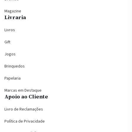
Magazine
Livraria
Livros
Gift
Jogos
Brinquedos
Papelaria
Marcas em Destaque
Apoio ao Cliente
Livro de Reclamações
Política de Privacidade