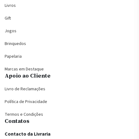
Livros
Gift
Jogos
Brinquedos
Papelaria
Marcas em Destaque
Apoio ao Cliente
Livro de Reclamações
Política de Privacidade
Termos e Condições
Contatos
Contacto da Livraria