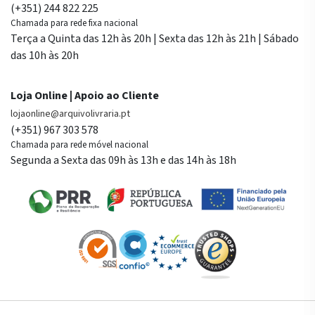
(+351) 244 822 225
Chamada para rede fixa nacional
Terça a Quinta das 12h às 20h | Sexta das 12h às 21h | Sábado
das 10h às 20h
Loja Online | Apoio ao Cliente
lojaonline@arquivolivraria.pt
(+351) 967 303 578
Chamada para rede móvel nacional
Segunda a Sexta das 09h às 13h e das 14h às 18h