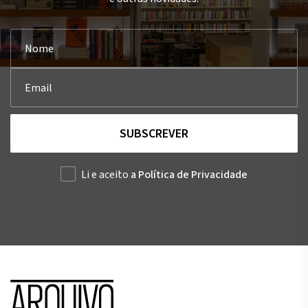
SUBSCREVER
Li e aceito
a Política de Privacidade