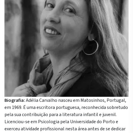
Biografia:
Adélia Carvalho nasceu em Matosinhos, Portugal,
em 1969. É uma escritora portuguesa, reconhecida sobretudo
pela sua contribuição para a literatura infantil e juvenil.
Licenciou-se em Psicologia pela
Universidade do Porto
e
exerceu atividade profissional nesta área antes de se dedicar