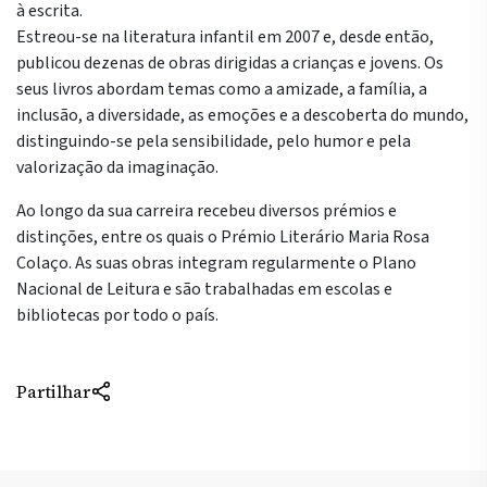
à escrita.
Estreou-se na literatura infantil em 2007 e, desde então,
publicou dezenas de obras dirigidas a crianças e jovens. Os
seus livros abordam temas como a amizade, a família, a
inclusão, a diversidade, as emoções e a descoberta do mundo,
distinguindo-se pela sensibilidade, pelo humor e pela
valorização da imaginação.
Ao longo da sua carreira recebeu diversos prémios e
distinções, entre os quais o
Prémio Literário Maria Rosa
Colaço
. As suas obras integram regularmente o Plano
Nacional de Leitura e são trabalhadas em escolas e
bibliotecas por todo o país.
Partilhar