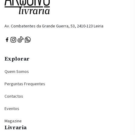
Av. Combatentes da Grande Guerra, 53, 2410-123 Leiria
Explorar
Quem Somos
Perguntas Frequentes
Contactos
Eventos
Magazine
Livraria