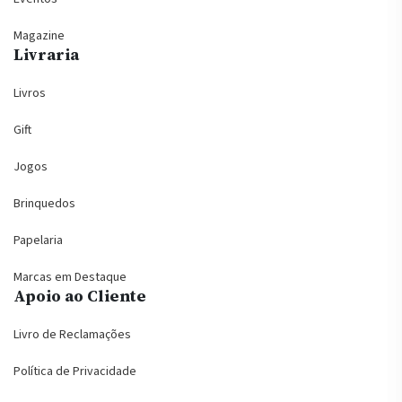
Magazine
Livraria
Livros
Gift
Jogos
Brinquedos
Papelaria
Marcas em Destaque
Apoio ao Cliente
Livro de Reclamações
Política de Privacidade