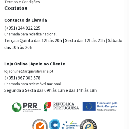
Termos e Condições
Contatos
Contacto da Livraria
(+351) 244 822 225
Chamada para rede fixa nacional
Terça a Quinta das 12h às 20h | Sexta das 12h às 21h | Sábado
das 10h às 20h
Loja Online | Apoio ao Cliente
lojaonline@arquivolivraria.pt
(+351) 967 303 578
Chamada para rede móvel nacional
Segunda a Sexta das 09h às 13h e das 14h às 18h