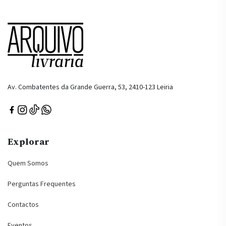
Av. Combatentes da Grande Guerra, 53, 2410-123 Leiria
Explorar
Quem Somos
Perguntas Frequentes
Contactos
Eventos