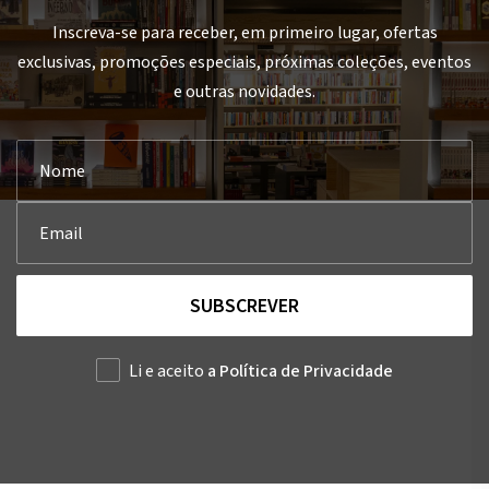
Inscreva-se para receber, em primeiro lugar, ofertas
exclusivas, promoções especiais, próximas coleções, eventos
e outras novidades.
SUBSCREVER
Li e aceito
a Política de Privacidade