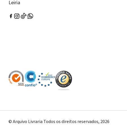
Leiria
© Arquivo Livraria Todos os direitos reservados, 2026