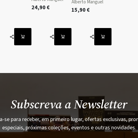
Alberto Manguel
24,90
€
15,90
€
Subscreva a Newsletter
a-se para receber, em primeiro lugar, ofertas exclusivas, p
especiais, próximas coleções, eventos e outras novidades.