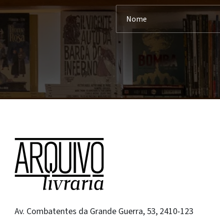
Av. Combatentes da Grande Guerra, 53, 2410-123