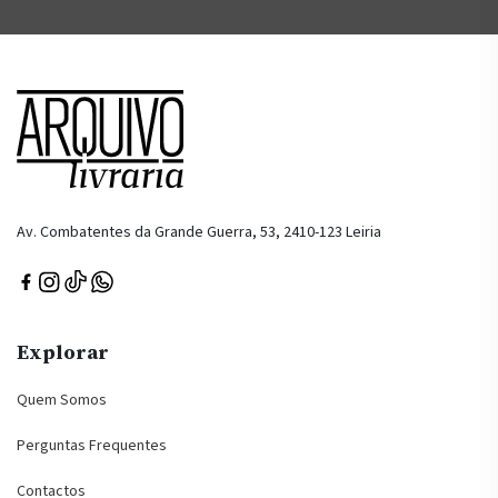
Av. Combatentes da Grande Guerra, 53, 2410-123 Leiria
Explorar
Quem Somos
Perguntas Frequentes
Contactos