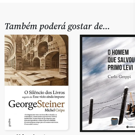
Também poderá gostar de…