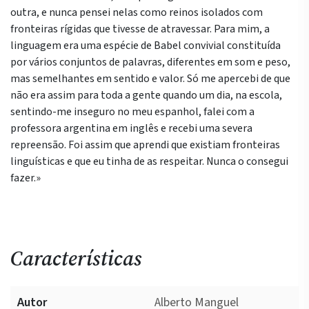
outra, e nunca pensei nelas como reinos isolados com
fronteiras rígidas que tivesse de atravessar. Para mim, a
linguagem era uma espécie de Babel convivial constituída
por vários conjuntos de palavras, diferentes em som e peso,
mas semelhantes em sentido e valor. Só me apercebi de que
não era assim para toda a gente quando um dia, na escola,
sentindo-me inseguro no meu espanhol, falei com a
professora argentina em inglês e recebi uma severa
repreensão. Foi assim que aprendi que existiam fronteiras
linguísticas e que eu tinha de as respeitar. Nunca o consegui
fazer.»
Características
Autor
Alberto Manguel