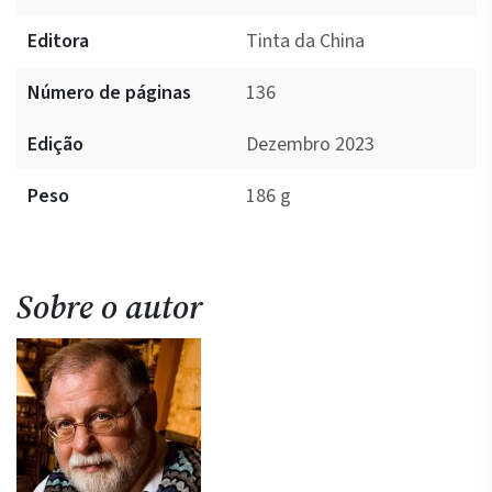
Editora
Tinta da China
Número de páginas
136
Edição
Dezembro 2023
Peso
186 g
Sobre o autor