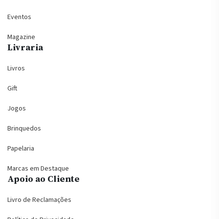
Eventos
Magazine
Livraria
Livros
Gift
Jogos
Brinquedos
Papelaria
Marcas em Destaque
Apoio ao Cliente
Livro de Reclamações