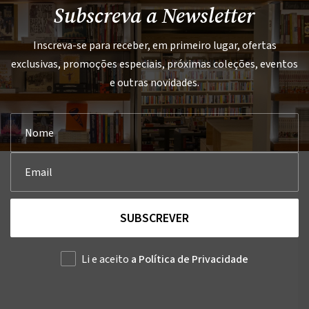
Subscreva a Newsletter
Inscreva-se para receber, em primeiro lugar, ofertas
exclusivas, promoções especiais, próximas coleções, eventos
e outras novidades.
SUBSCREVER
Li e aceito
a Política de Privacidade