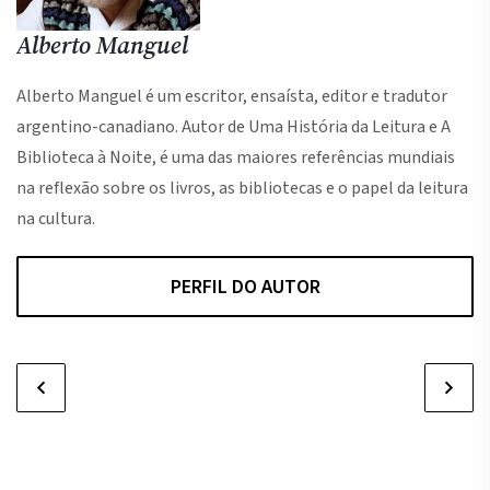
Alberto Manguel
Alberto Manguel é um escritor, ensaísta, editor e tradutor
argentino-canadiano. Autor de Uma História da Leitura e A
Biblioteca à Noite, é uma das maiores referências mundiais
na reflexão sobre os livros, as bibliotecas e o papel da leitura
na cultura.
PERFIL DO AUTOR