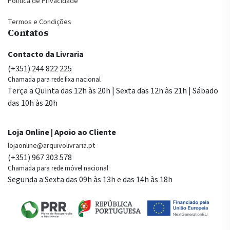
Política de Privacidade
Termos e Condições
Contatos
Contacto da Livraria
(+351) 244 822 225
Chamada para rede fixa nacional
Terça a Quinta das 12h às 20h | Sexta das 12h às 21h | Sábado
das 10h às 20h
Loja Online | Apoio ao Cliente
lojaonline@arquivolivraria.pt
(+351) 967 303 578
Chamada para rede móvel nacional
Segunda a Sexta das 09h às 13h e das 14h às 18h