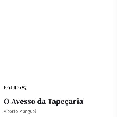
Partilhar
O Avesso da Tapeçaria
Alberto Manguel