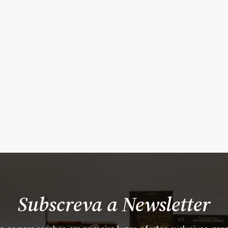
Subscreva a Newsletter