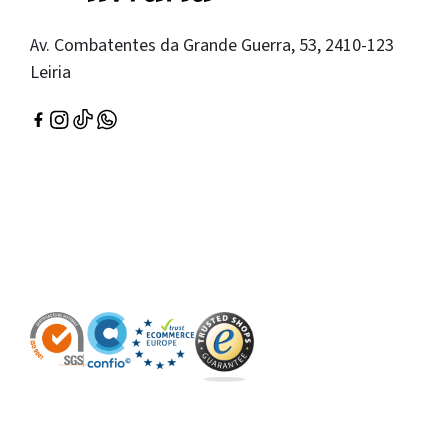
Av. Combatentes da Grande Guerra, 53, 2410-123
Leiria