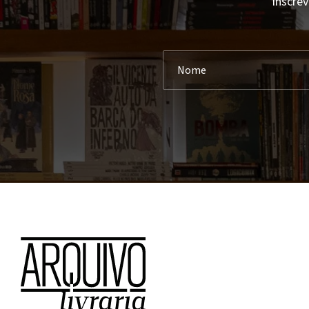
Inscrev