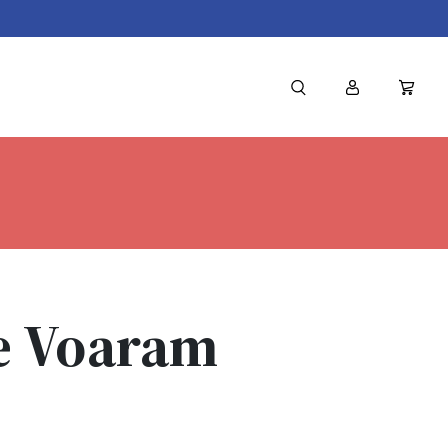
e Voaram