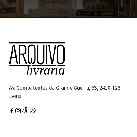
Av. Combatentes da Grande Guerra, 53, 2410-123
Leiria