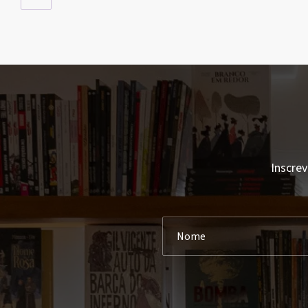
Inscrev