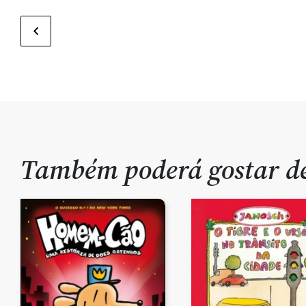
Também poderá gostar 