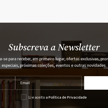
Subscreva a Newsletter
a-se para receber, em primeiro lugar, ofertas exclusivas, p
especiais, próximas coleções, eventos e outras novidades.
Li e aceito
a Política de Privacidade