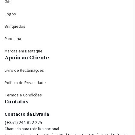
Gift
Jogos
Brinquedos
Papelaria
Marcas em Destaque
Apoio ao Cliente
Livro de Reclamações
Política de Privacidade
Termos e Condições
Contatos
Contacto da Livraria
(+351) 244 822 225
Chamada para rede fixa nacional