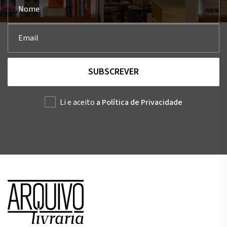
SUBSCREVER
Li e aceito
a Política de Privacidade