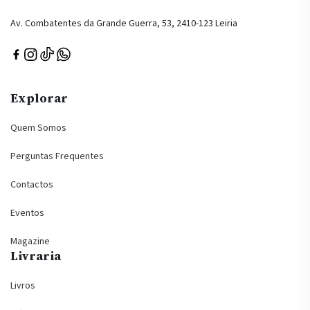
Av. Combatentes da Grande Guerra, 53, 2410-123 Leiria
Explorar
Quem Somos
Perguntas Frequentes
Contactos
Eventos
Magazine
Livraria
Livros