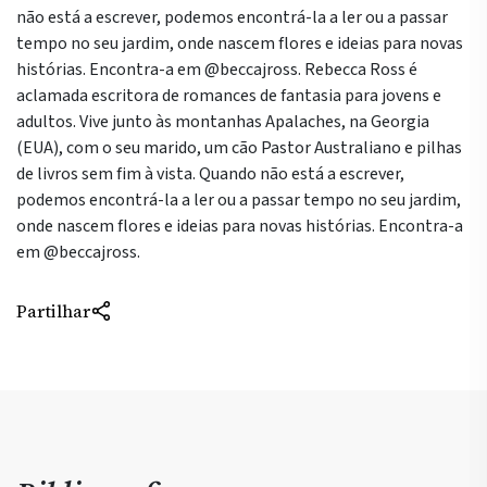
não está a escrever, podemos encontrá-la a ler ou a passar
tempo no seu jardim, onde nascem flores e ideias para novas
histórias. Encontra-a em @beccajross. Rebecca Ross é
aclamada escritora de romances de fantasia para jovens e
adultos. Vive junto às montanhas Apalaches, na Georgia
(EUA), com o seu marido, um cão Pastor Australiano e pilhas
de livros sem fim à vista. Quando não está a escrever,
podemos encontrá-la a ler ou a passar tempo no seu jardim,
onde nascem flores e ideias para novas histórias. Encontra-a
em @beccajross.
Partilhar