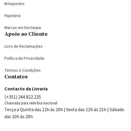
Brinquedos
Papelaria
Marcas em Destaque
Apoio ao Cliente
Livro de Reclamações
Política de Privacidade
Termos e Condições
Contatos
Contacto da Livraria
(+351) 244 822 225
Chamada para rede fixa nacional
Terça a Quinta das 12h às 20h | Sexta das 12h às 21h | Sábado
das 10h às 20h