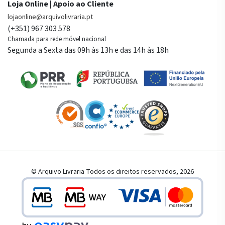
Loja Online | Apoio ao Cliente
lojaonline@arquivolivraria.pt
(+351) 967 303 578
Chamada para rede móvel nacional
Segunda a Sexta das 09h às 13h e das 14h às 18h
© Arquivo Livraria Todos os direitos reservados, 2026