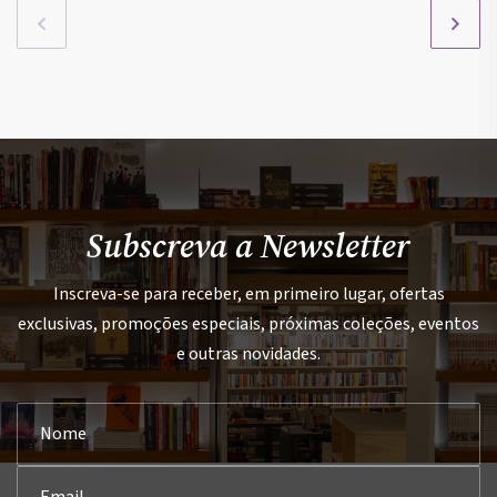
Subscreva a Newsletter
Inscreva-se para receber, em primeiro lugar, ofertas
exclusivas, promoções especiais, próximas coleções, eventos
e outras novidades.