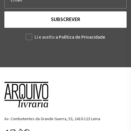
SUBSCREVER
Li e aceito
a Política de Privacidade
Av. Combatentes da Grande Guerra, 53, 2410-123 Leiria