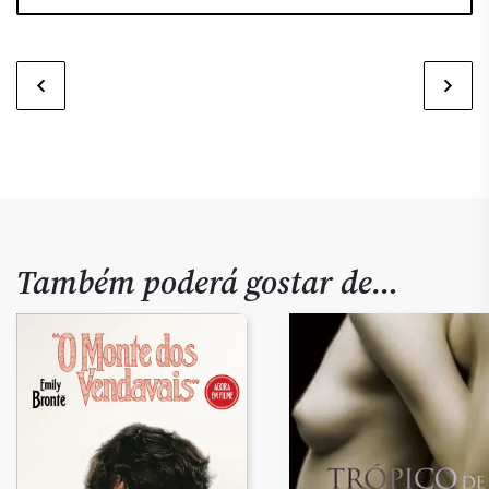
Também poderá gostar de…