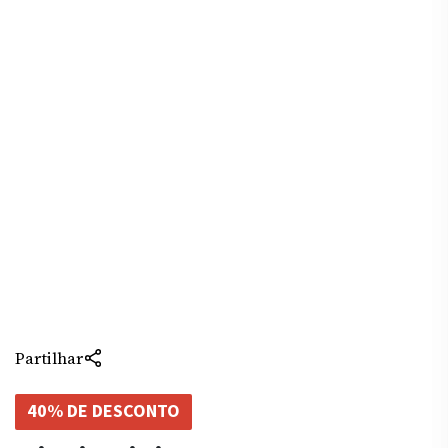
Partilhar
40% DE DESCONTO