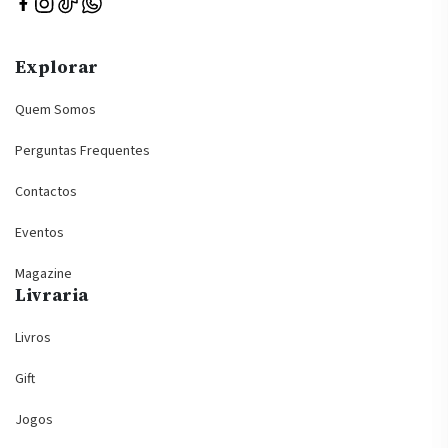
Explorar
Quem Somos
Perguntas Frequentes
Contactos
Eventos
Magazine
Livraria
Livros
Gift
Jogos