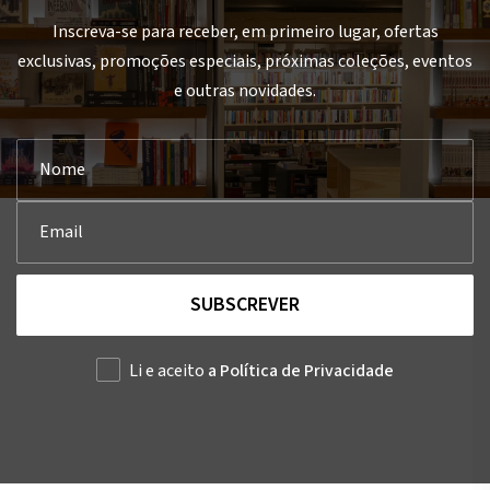
Inscreva-se para receber, em primeiro lugar, ofertas
exclusivas, promoções especiais, próximas coleções, eventos
e outras novidades.
SUBSCREVER
Li e aceito
a Política de Privacidade