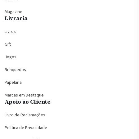
Magazine
Livraria
Livros
Gift
Jogos
Brinquedos
Papelaria
Marcas em Destaque
Apoio ao Cliente
Livro de Reclamações
Política de Privacidade