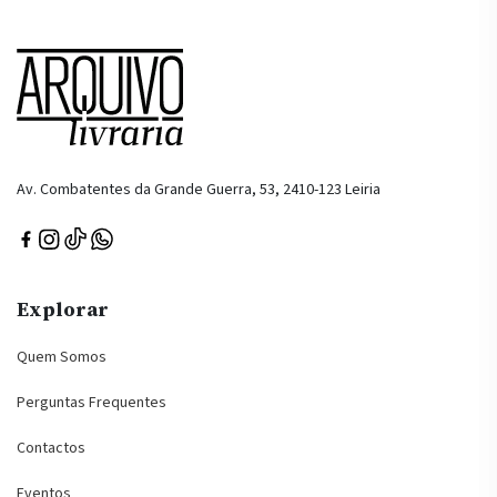
Av. Combatentes da Grande Guerra, 53, 2410-123 Leiria
Explorar
Quem Somos
Perguntas Frequentes
Contactos
Eventos