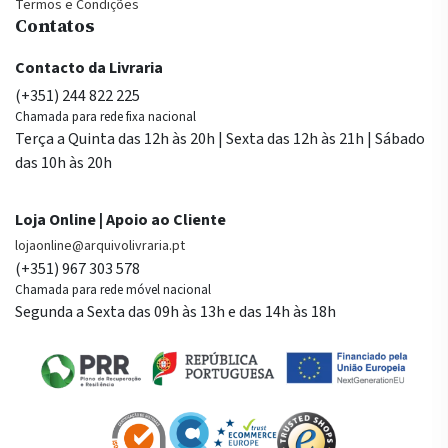
Termos e Condições
Contatos
Contacto da Livraria
(+351) 244 822 225
Chamada para rede fixa nacional
Terça a Quinta das 12h às 20h | Sexta das 12h às 21h | Sábado
das 10h às 20h
Loja Online | Apoio ao Cliente
lojaonline@arquivolivraria.pt
(+351) 967 303 578
Chamada para rede móvel nacional
Segunda a Sexta das 09h às 13h e das 14h às 18h