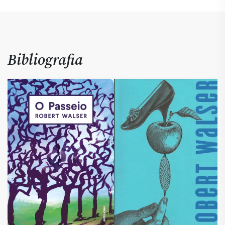
Bibliografia