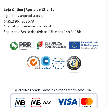
Loja Online | Apoio ao Cliente
lojaonline@arquivolivraria.pt
(+351) 967 303 578
Chamada para rede móvel nacional
Segunda a Sexta das 09h às 13h e das 14h às 18h
© Arquivo Livraria Todos os direitos reservados, 2026