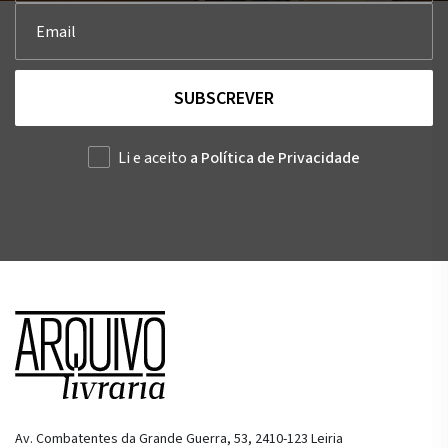
SUBSCREVER
Li e aceito
a Política de Privacidade
Av. Combatentes da Grande Guerra, 53, 2410-123 Leiria