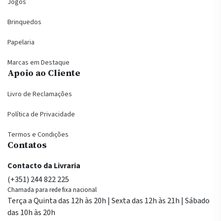
Jogos
Brinquedos
Papelaria
Marcas em Destaque
Apoio ao Cliente
Livro de Reclamações
Política de Privacidade
Termos e Condições
Contatos
Contacto da Livraria
(+351) 244 822 225
Chamada para rede fixa nacional
Terça a Quinta das 12h às 20h | Sexta das 12h às 21h | Sábado
das 10h às 20h