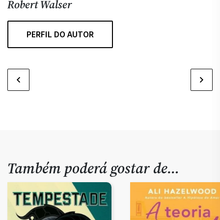
Robert Walser
PERFIL DO AUTOR
Também poderá gostar de…