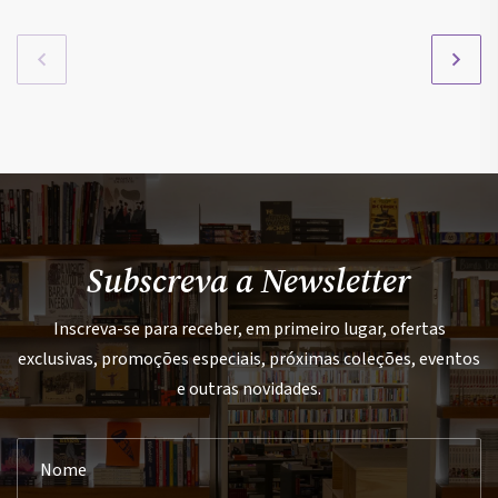
Subscreva a Newsletter
Inscreva-se para receber, em primeiro lugar, ofertas
exclusivas, promoções especiais, próximas coleções, eventos
e outras novidades.