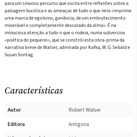
para um sinuoso percurso que oscila entre reflexões sobre a
paisagem bucólica e as ameaças de tudo o que nela «imprime
uma marca de egoísmo, ganância, de um embrutecimento
miserável e completamente descarado da alma». É na
minuciosa atenção a tudo o que o rodeia, numa subversiva
«poética do pequeno», que se constrói esta obra-prima da
narrativa breve de Walser, admirada por Kafka, W. G. Sebald e
Susan Sontag.
Características
Autor
Robert Walser
Editora
Antigona