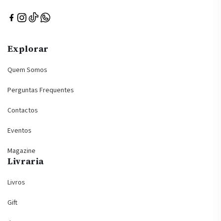
Explorar
Quem Somos
Perguntas Frequentes
Contactos
Eventos
Magazine
Livraria
Livros
Gift