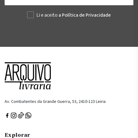
Li e aceito
a Política de Privacidade
Av. Combatentes da Grande Guerra, 53, 2410-123 Leiria
Explorar