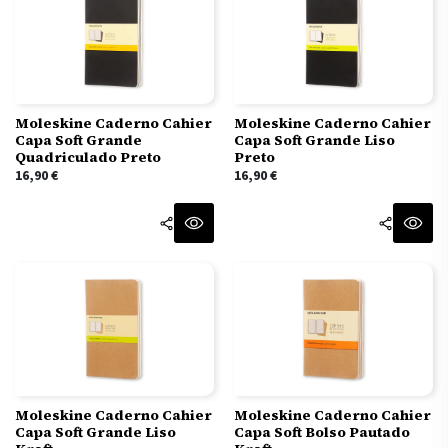
Moleskine Caderno Cahier
Moleskine Caderno Cahier
Capa Soft Grande
Capa Soft Grande Liso
Quadriculado Preto
Preto
16,90
€
16,90
€
Moleskine Caderno Cahier
Moleskine Caderno Cahier
Capa Soft Grande Liso
Capa Soft Bolso Pautado