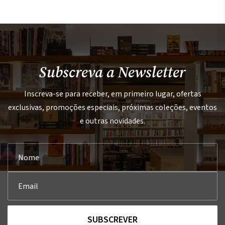
Subscreva a Newsletter
Inscreva-se para receber, em primeiro lugar, ofertas
exclusivas, promoções especiais, próximas coleções, eventos
e outras novidades.
SUBSCREVER