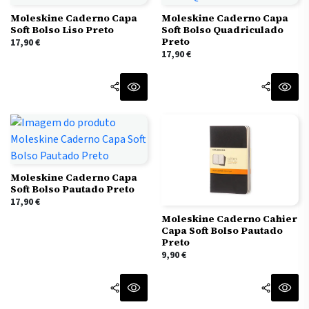
Moleskine Caderno Capa
Moleskine Caderno Capa
Soft Bolso Liso Preto
Soft Bolso Quadriculado
Preto
17,90
€
17,90
€
Moleskine Caderno Capa
Soft Bolso Pautado Preto
17,90
€
Moleskine Caderno Cahier
Capa Soft Bolso Pautado
Preto
9,90
€