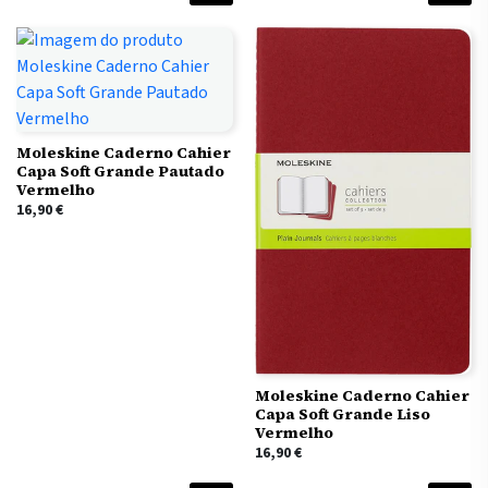
Moleskine Caderno Cahier
Capa Soft Grande Pautado
Vermelho
16,90
€
Moleskine Caderno Cahier
Capa Soft Grande Liso
Vermelho
16,90
€