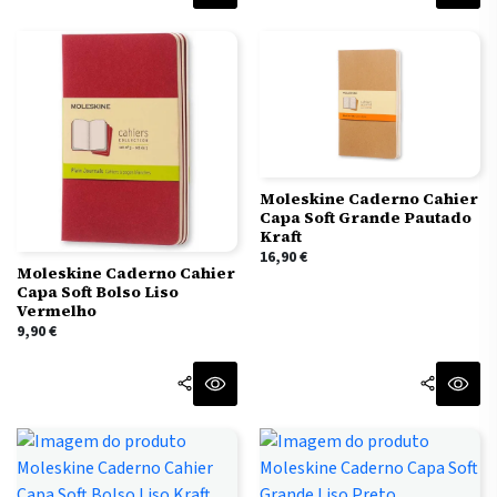
Moleskine Caderno Cahier
Capa Soft Grande Pautado
Kraft
16,90
€
Moleskine Caderno Cahier
Capa Soft Bolso Liso
Vermelho
9,90
€