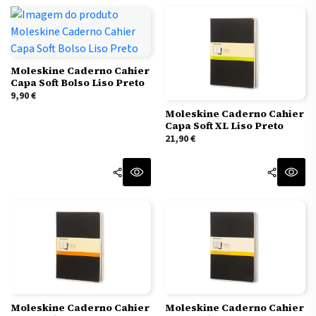
Moleskine Caderno Cahier
Capa Soft Bolso Liso Preto
9,90
€
Moleskine Caderno Cahier
Capa Soft XL Liso Preto
21,90
€
Moleskine Caderno Cahier
Moleskine Caderno Cahier