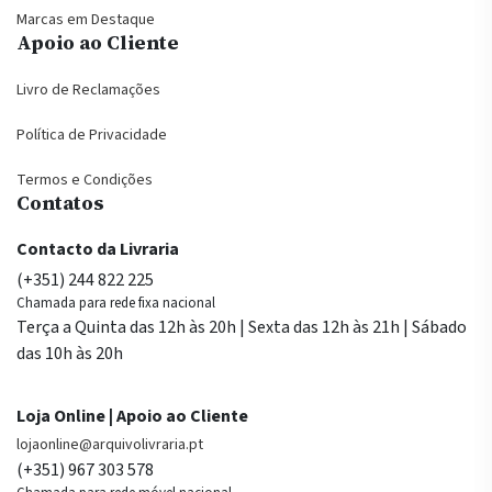
Marcas em Destaque
Apoio ao Cliente
Livro de Reclamações
Política de Privacidade
Termos e Condições
Contatos
Contacto da Livraria
(+351) 244 822 225
Chamada para rede fixa nacional
Terça a Quinta das 12h às 20h | Sexta das 12h às 21h | Sábado
das 10h às 20h
Loja Online | Apoio ao Cliente
lojaonline@arquivolivraria.pt
(+351) 967 303 578