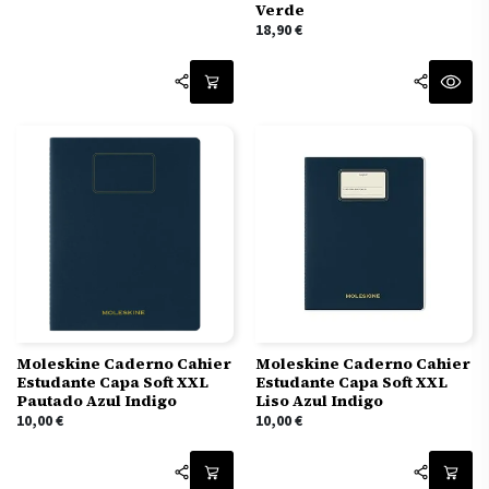
Verde
18,90
€
Moleskine Caderno Cahier
Moleskine Caderno Cahier
Estudante Capa Soft XXL
Estudante Capa Soft XXL
Pautado Azul Indigo
Liso Azul Indigo
10,00
€
10,00
€