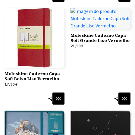
Moleskine Caderno Capa
Soft Grande Liso Vermelho
21,90
€
Moleskine Caderno Capa
Soft Bolso Liso Vermelho
17,90
€