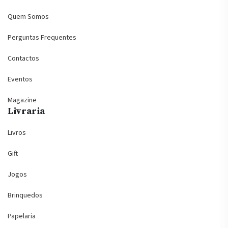
Quem Somos
Perguntas Frequentes
Contactos
Eventos
Magazine
Livraria
Livros
Gift
Jogos
Brinquedos
Papelaria