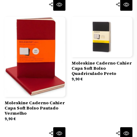
Moleskine Caderno Cahier
Capa Soft Bolso
Quadriculado Preto
9,90
€
Moleskine Caderno Cahier
Capa Soft Bolso Pautado
Vermelho
9,90
€