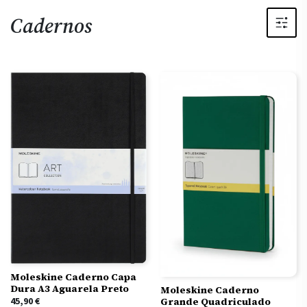
Cadernos
Moleskine Caderno Capa
Dura A3 Aguarela Preto
Moleskine Caderno
Grande Quadriculado
45,90
€