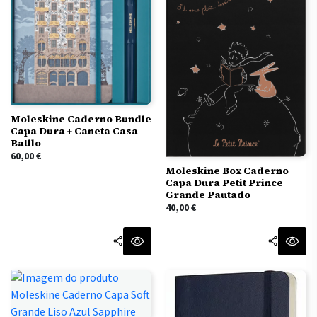
Moleskine Caderno Bundle
Capa Dura + Caneta Casa
Batllo
60,00
€
Moleskine Box Caderno
Capa Dura Petit Prince
Grande Pautado
40,00
€