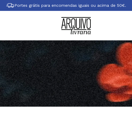
Portes grátis para encomendas iguais ou acima de 50€.