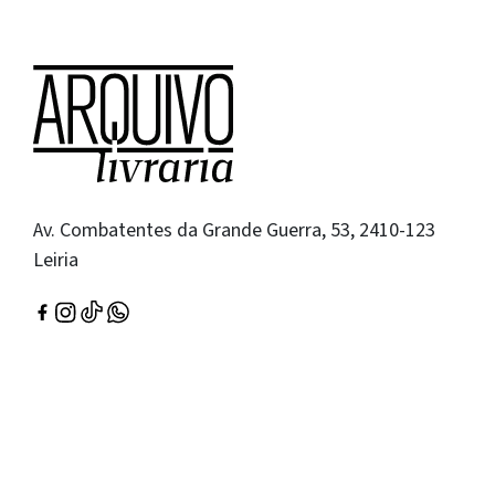
Av. Combatentes da Grande Guerra, 53, 2410-123
Leiria