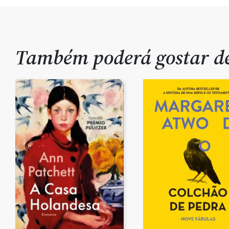
Também poderá gostar 