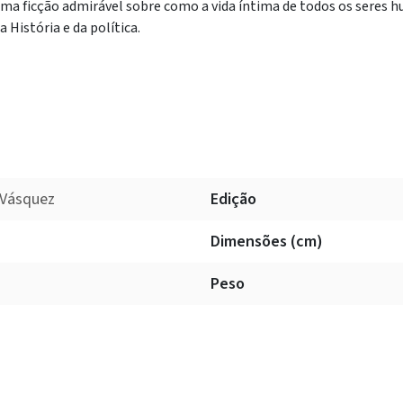
ma ficção admirável sobre como a vida íntima de todos os seres 
a História e da política.
 Vásquez
Edição
Dimensões (cm)
Peso