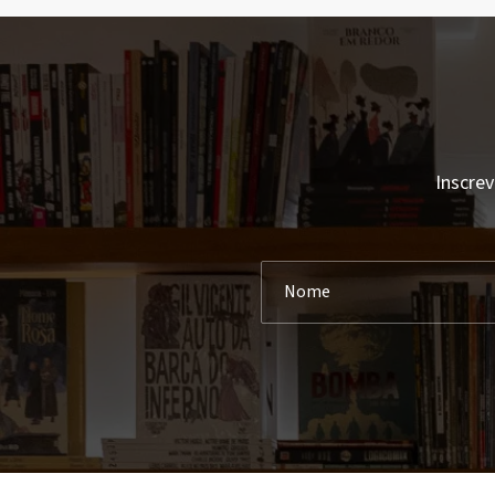
Inscrev