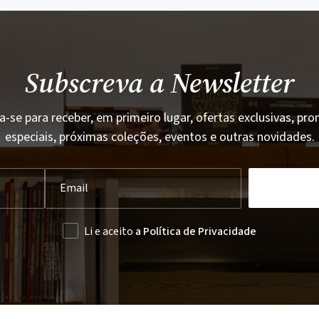
Subscreva a Newsletter
a-se para receber, em primeiro lugar, ofertas exclusivas, p
especiais, próximas coleções, eventos e outras novidades.
Li e aceito
a Política de Privacidade