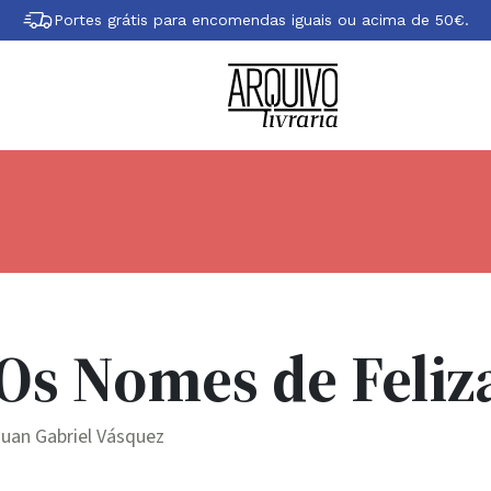
Portes grátis para encomendas iguais ou acima de 50€.
Os Nomes de Feliz
uan Gabriel Vásquez