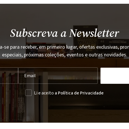
Subscreva a Newsletter
a-se para receber, em primeiro lugar, ofertas exclusivas, p
especiais, próximas coleções, eventos e outras novidades.
Li e aceito
a Política de Privacidade