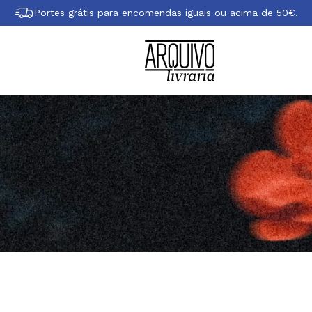
Portes grátis para encomendas iguais ou acima de 50€.