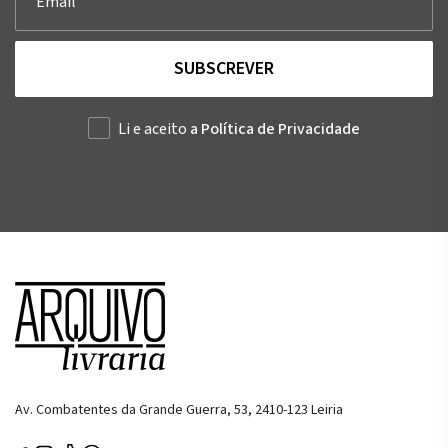
SUBSCREVER
Li e aceito
a Política de Privacidade
Av. Combatentes da Grande Guerra, 53, 2410-123 Leiria