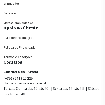
Brinquedos
Papelaria
Marcas em Destaque
Apoio ao Cliente
Livro de Reclamações
Política de Privacidade
Termos e Condições
Contatos
Contacto da Livraria
(+351) 244 822 225
Chamada para rede fixa nacional
Terça a Quinta das 12h às 20h | Sexta das 12h às 21h | Sábado
das 10h às 20h