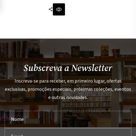
Subscreva a Newsletter
Inscreva-se para receber, em primeiro lugar, ofertas
exclusivas, promoções especiais, próximas coleções, eventos
e outras novidades.