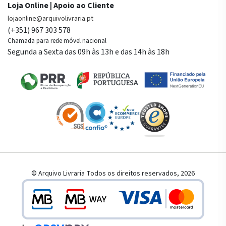
Loja Online | Apoio ao Cliente
lojaonline@arquivolivraria.pt
(+351) 967 303 578
Chamada para rede móvel nacional
Segunda a Sexta das 09h às 13h e das 14h às 18h
© Arquivo Livraria Todos os direitos reservados, 2026