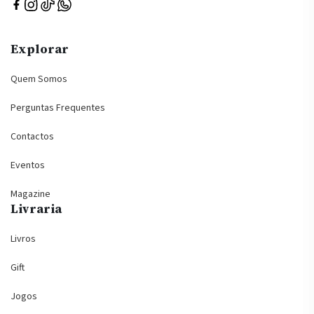
Explorar
Quem Somos
Perguntas Frequentes
Contactos
Eventos
Magazine
Livraria
Livros
Gift
Jogos