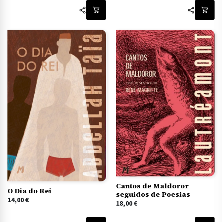
Cantos de Maldoror
O Dia do Rei
seguidos de Poesias
14,00
€
18,00
€