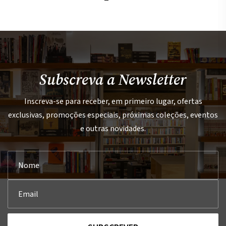
Subscreva a Newsletter
Inscreva-se para receber, em primeiro lugar, ofertas
exclusivas, promoções especiais, próximas coleções, eventos
e outras novidades.