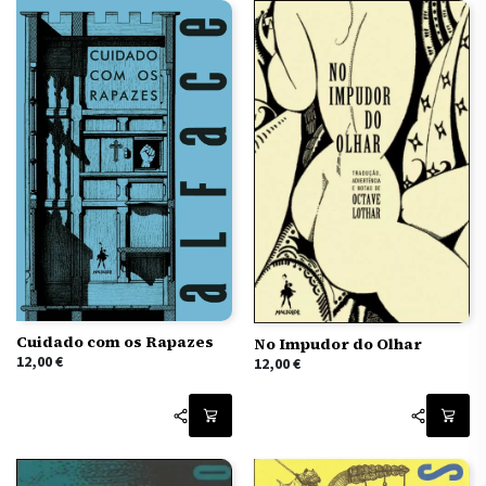
Cuidado com os Rapazes
No Impudor do Olhar
12,00
€
12,00
€