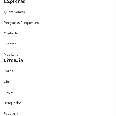
Explorar
Quem Somos
Perguntas Frequentes
Contactos
Eventos
Magazine
Livraria
Livros
Gift
Jogos
Brinquedos
Papelaria