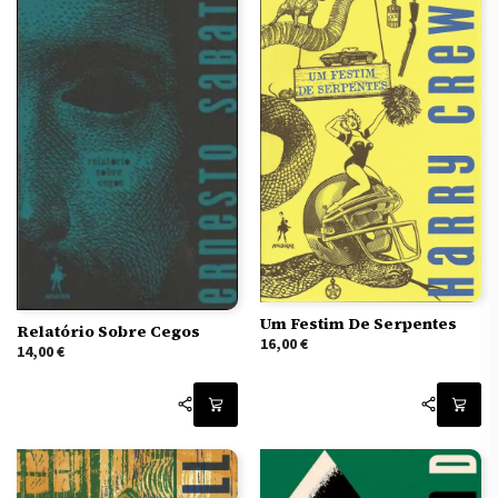
Um Festim De Serpentes
Relatório Sobre Cegos
16,00
€
14,00
€