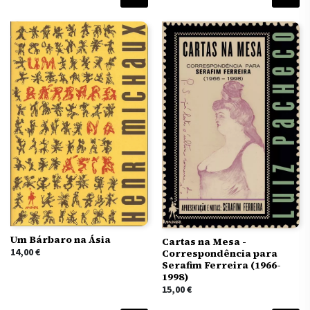
Um Bárbaro na Ásia
Cartas na Mesa -
14,00
€
Correspondência para
Serafim Ferreira (1966-
1998)
15,00
€