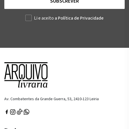
SUBSCREVER
Li e aceito
a Política de Privacidade
Av. Combatentes da Grande Guerra, 53, 2410-123 Leiria