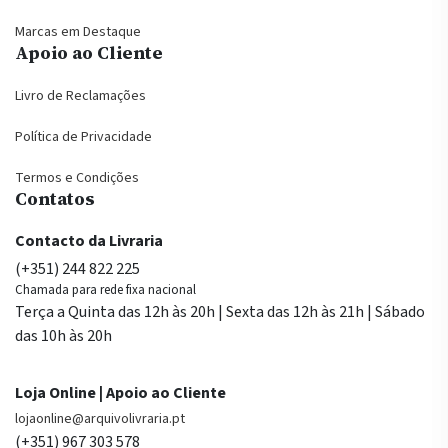
Marcas em Destaque
Apoio ao Cliente
Livro de Reclamações
Política de Privacidade
Termos e Condições
Contatos
Contacto da Livraria
(+351) 244 822 225
Chamada para rede fixa nacional
Terça a Quinta das 12h às 20h | Sexta das 12h às 21h | Sábado
das 10h às 20h
Loja Online | Apoio ao Cliente
lojaonline@arquivolivraria.pt
(+351) 967 303 578