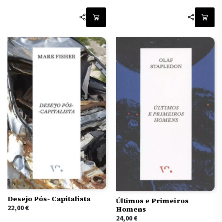
Desejo Pós- Capitalista
Últimos e Primeiros
22,00
€
Homens
24,00
€