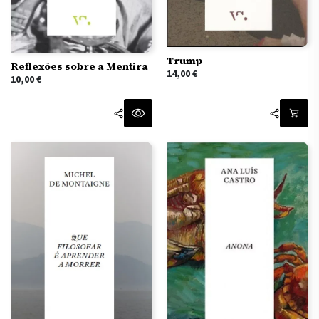
Trump
Reflexões sobre a Mentira
14,00
€
10,00
€