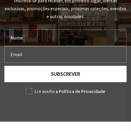
Inscreva-se para receber, em primeiro lugar, ofertas
exclusivas, promoções especiais, próximas coleções, eventos
e outras novidades.
SUBSCREVER
Li e aceito
a Política de Privacidade