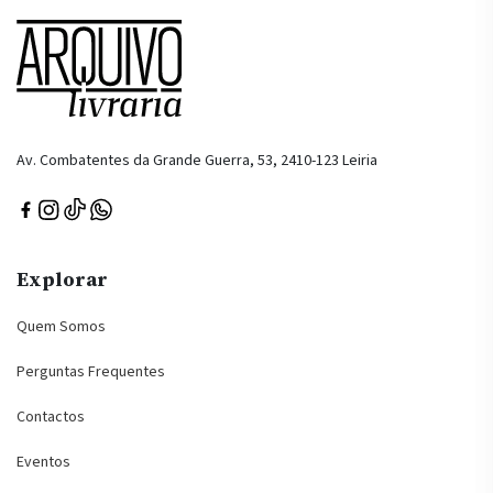
Av. Combatentes da Grande Guerra, 53, 2410-123 Leiria
Explorar
Quem Somos
Perguntas Frequentes
Contactos
Eventos