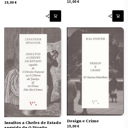
13,00
€
19,00
€
Design e Crime
Insultos a Chefes de Estado
19,00
€
seguido de O Direito