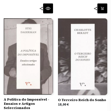
A Política do Impossível -
O Terceiro Reich do Sonho
Ensaios e Artigos
18,00
€
Seleccionados