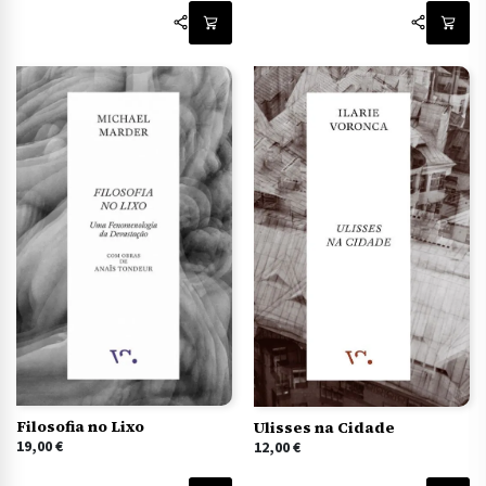
Filosofia no Lixo
Ulisses na Cidade
19,00
€
12,00
€