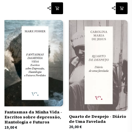
Fantasmas da Minha Vida -
Quarto de Despejo - Diário
Escritos sobre depressão,
de Uma Favelada
Hantologia e Futuros
20,00
€
19,00
€