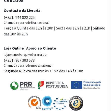
Contatos
Contacto da Livraria
(+351) 244 822 225
Chamada para rede fixa nacional
Terça a Quinta das 12h às 20h | Sexta das 12h às 21h | Sábado
das 10h às 20h
Loja Online | Apoio ao Cliente
lojaonline@arquivolivraria.pt
(+351) 967 303 578
Chamada para rede móvel nacional
Segunda a Sexta das 09h às 13h e das 14h às 18h