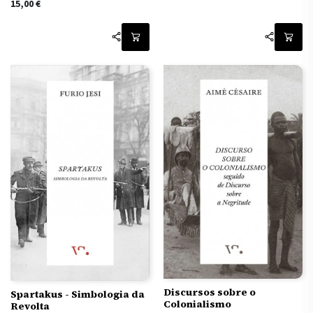
15,00
€
Discursos sobre o
Spartakus - Simbologia da
Colonialismo
Revolta