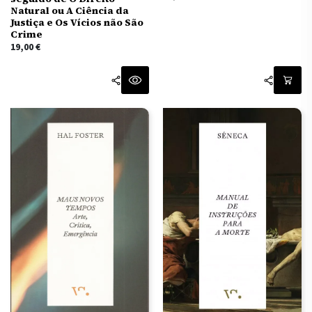
Natural ou A Ciência da
Justiça e Os Vícios não São
Crime
19,00
€