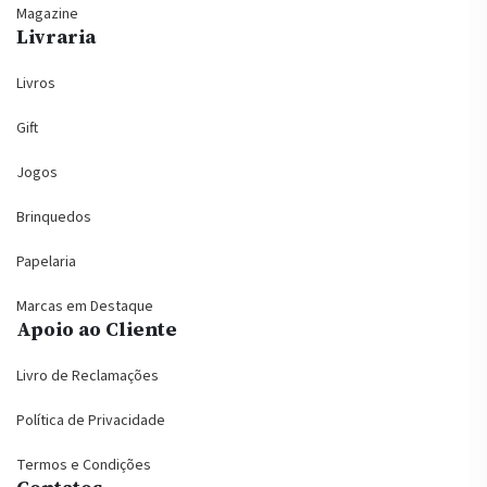
Magazine
Livraria
Livros
Gift
Jogos
Brinquedos
Papelaria
Marcas em Destaque
Apoio ao Cliente
Livro de Reclamações
Política de Privacidade
Termos e Condições