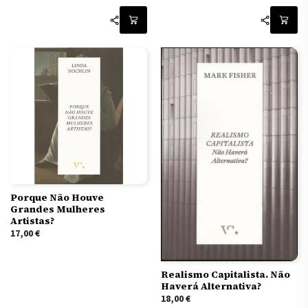
Porque Não Houve
Grandes Mulheres
Artistas?
17,00
€
Realismo Capitalista. Não
Haverá Alternativa?
18,00
€