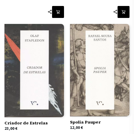
Spolia Pauper
Criador de Estrelas
12,00
€
23,00
€