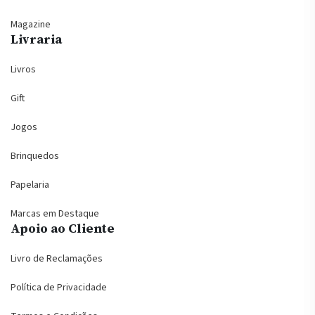
Magazine
Livraria
Livros
Gift
Jogos
Brinquedos
Papelaria
Marcas em Destaque
Apoio ao Cliente
Livro de Reclamações
Política de Privacidade