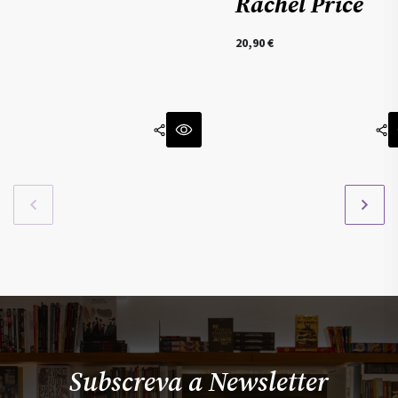
Rachel Price
20,90
€
Subscreva a Newsletter