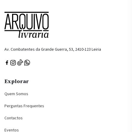
Av. Combatentes da Grande Guerra, 53, 2410-123 Leiria
Explorar
Quem Somos
Perguntas Frequentes
Contactos
Eventos