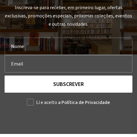
Inscreva-se para receber, em primeiro lugar, ofertas
exclusivas, promoções especiais, próximas coleções, eventos
e outras novidades.
SUBSCREVER
Li e aceito
a Política de Privacidade