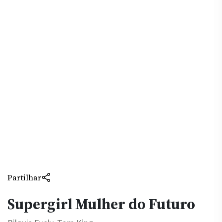
Partilhar
Supergirl Mulher do Futuro