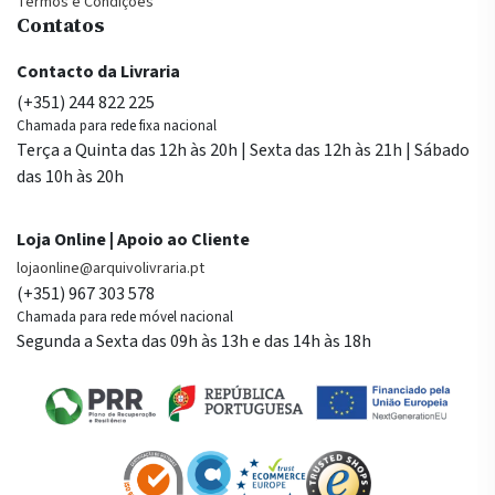
Termos e Condições
Contatos
Contacto da Livraria
(+351) 244 822 225
Chamada para rede fixa nacional
Terça a Quinta das 12h às 20h | Sexta das 12h às 21h | Sábado
das 10h às 20h
Loja Online | Apoio ao Cliente
lojaonline@arquivolivraria.pt
(+351) 967 303 578
Chamada para rede móvel nacional
Segunda a Sexta das 09h às 13h e das 14h às 18h