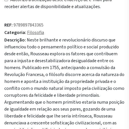
receber alertas de disponibilidade e atualizações.
REF:
9789897843365
Categoria:
Filosofia
Descrição:
Neste brilhante e revolucionário discurso que
influenciou todo o pensamento político e social produzido
desde então, Rousseau explora os fatores que contribuem
para a injusta e desestabilizadora desigualdade entre os
homens. Publicado em 1755, antecipando a convulsão da
Revolução Francesa, o filósofo discorre acerca da natureza do
homem e aponta a instituição da propriedade privada e o
conflito com o mundo natural imposto pela civilização como
corruptores da felicidade e liberdade primordiais.
Argumentando que o homem primitivo estaria numa posição
de igualdade em relação aos seus pares, gozando de uma
liberdade e felicidade que lhe seria intrínseca, Rousseau
denunciava a crescente sofisticação civilizacional, com as