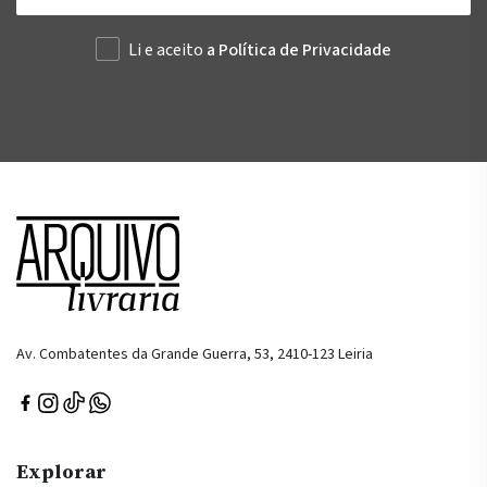
Li e aceito
a Política de Privacidade
Av. Combatentes da Grande Guerra, 53, 2410-123 Leiria
Explorar