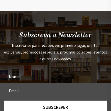
Subscreva a Newsletter
Inscreva-se para receber, em primeiro lugar, ofertas
exclusivas, promoções especiais, próximas coleções, eventos
e outras novidades.
SUBSCREVER