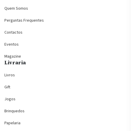
Quem Somos
Perguntas Frequentes
Contactos
Eventos
Magazine
Livraria
Livros
Gift
Jogos
Brinquedos
Papelaria