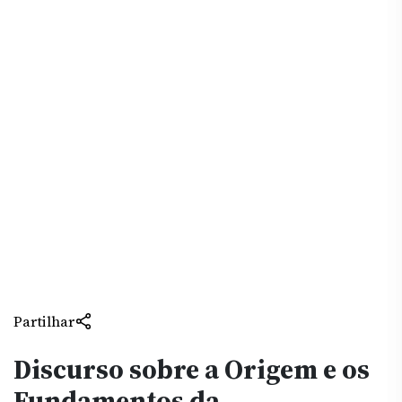
Partilhar
Discurso sobre a Origem e os
Fundamentos da