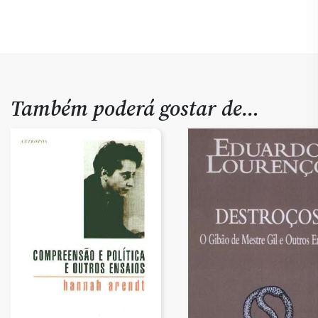
Também poderá gostar de…