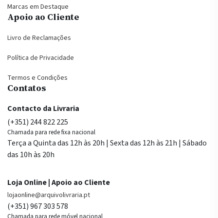
Marcas em Destaque
Apoio ao Cliente
Livro de Reclamações
Política de Privacidade
Termos e Condições
Contatos
Contacto da Livraria
(+351) 244 822 225
Chamada para rede fixa nacional
Terça a Quinta das 12h às 20h | Sexta das 12h às 21h | Sábado
das 10h às 20h
Loja Online | Apoio ao Cliente
lojaonline@arquivolivraria.pt
(+351) 967 303 578
Chamada para rede móvel nacional