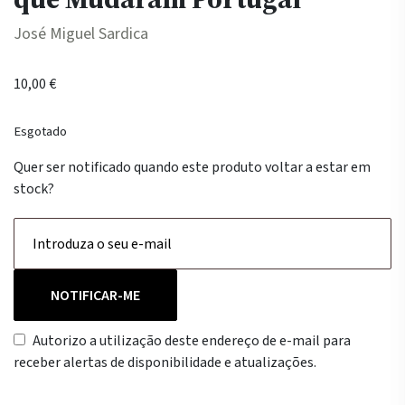
José Miguel Sardica
10,00
€
Esgotado
Quer ser notificado quando este produto voltar a estar em
stock?
NOTIFICAR-ME
Autorizo a utilização deste endereço de e-mail para
receber alertas de disponibilidade e atualizações.