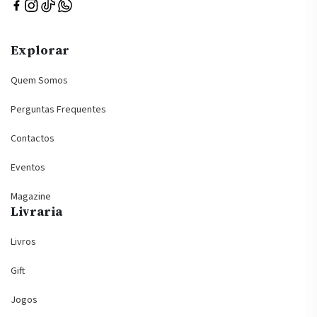
Explorar
Quem Somos
Perguntas Frequentes
Contactos
Eventos
Magazine
Livraria
Livros
Gift
Jogos