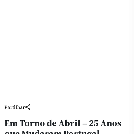
Partilhar
Em Torno de Abril – 25 Anos
que Mudaram Portugal