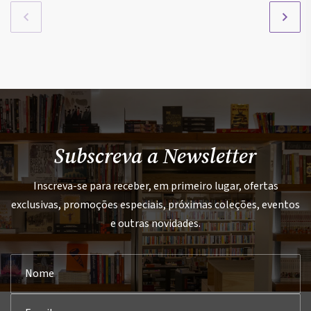
Subscreva a Newsletter
Inscreva-se para receber, em primeiro lugar, ofertas
exclusivas, promoções especiais, próximas coleções, eventos
e outras novidades.