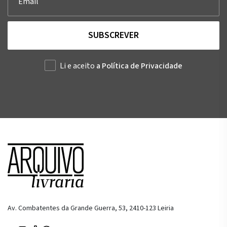
SUBSCREVER
Li e aceito
a Política de Privacidade
Av. Combatentes da Grande Guerra, 53, 2410-123 Leiria