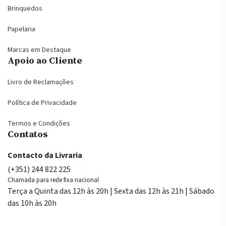
Brinquedos
Papelaria
Marcas em Destaque
Apoio ao Cliente
Livro de Reclamações
Política de Privacidade
Termos e Condições
Contatos
Contacto da Livraria
(+351) 244 822 225
Chamada para rede fixa nacional
Terça a Quinta das 12h às 20h | Sexta das 12h às 21h | Sábado
das 10h às 20h