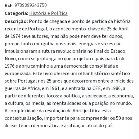
REF:
9789899243750
Categoria:
História e Política
Descrição:
Ponto de chegada e ponto de partida da história
recente de Portugal, o acontecimento-chave de 25 de Abril
de 1974 teve autores, mas não pode nem deve ter donos,
porque tanto mergulha nos sinais, energias e vozes que
impulsionaram a rutura revolucionária no final do Estado
Novo, como se prolonga no que projetou o país para lá de
1976 e abriu caminho a uma democracia consolidada e
europeizada. Este livro oferece um olhar histórico sintético
sobre Portugal nos 25 anos que decorreram entre o início das
guerras de África, em 1961, e a entrada na CEE, em 1986, a
partir de diferentes focos: a política, a sociedade, a economia,
a cultura, os media, as mentalidades ou a posição no mundo.
A complexidade da revolução de Abril justifica esta
contextualização, importante para compreender os 50 anos
de existência democrática e a situação atual do país.