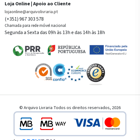
Loja Online | Apoio ao Cliente
lojaonline@arquivolivraria.pt
(+351) 967 303 578
Chamada para rede móvel nacional
Segunda a Sexta das 09h às 13h e das 14h às 18h
© Arquivo Livraria Todos os direitos reservados, 2026