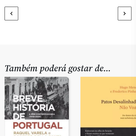
Também poderá gostar de…