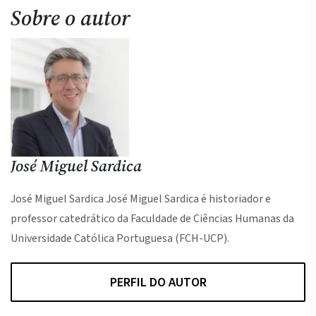
Sobre o autor
José Miguel Sardica
José Miguel Sardica José Miguel Sardica é historiador e
professor catedrático da Faculdade de Ciências Humanas da
Universidade Católica Portuguesa (FCH-UCP).
PERFIL DO AUTOR