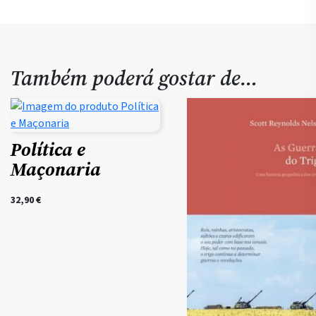
Também poderá gostar de…
Política e
Maçonaria
32,90
€