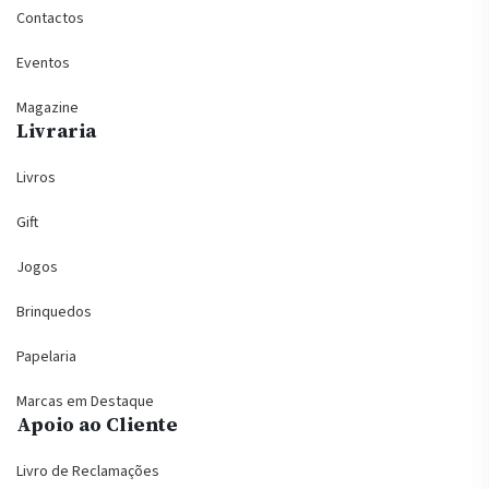
Contactos
Eventos
Magazine
Livraria
Livros
Gift
Jogos
Brinquedos
Papelaria
Marcas em Destaque
Apoio ao Cliente
Livro de Reclamações