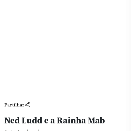
Partilhar
Ned Ludd e a Rainha Mab