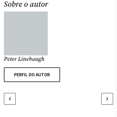
Sobre o autor
Peter Linebaugh
PERFIL DO AUTOR