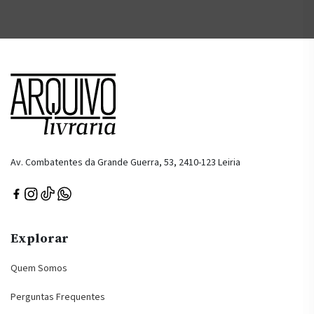
Av. Combatentes da Grande Guerra, 53, 2410-123 Leiria
Explorar
Quem Somos
Perguntas Frequentes