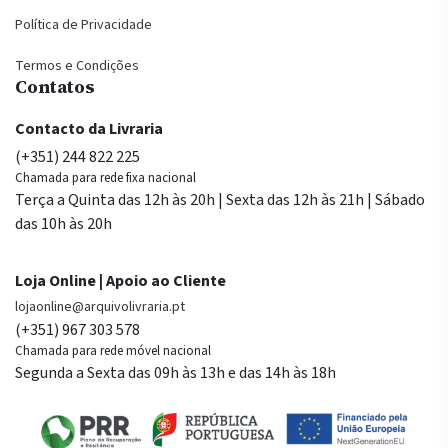
Política de Privacidade
Termos e Condições
Contatos
Contacto da Livraria
(+351) 244 822 225
Chamada para rede fixa nacional
Terça a Quinta das 12h às 20h | Sexta das 12h às 21h | Sábado
das 10h às 20h
Loja Online | Apoio ao Cliente
lojaonline@arquivolivraria.pt
(+351) 967 303 578
Chamada para rede móvel nacional
Segunda a Sexta das 09h às 13h e das 14h às 18h