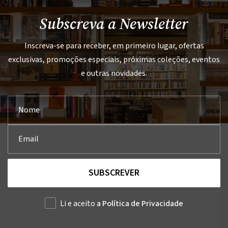
Subscreva a Newsletter
Inscreva-se para receber, em primeiro lugar, ofertas
exclusivas, promoções especiais, próximas coleções, eventos
e outras novidades.
SUBSCREVER
Li e aceito
a Política de Privacidade