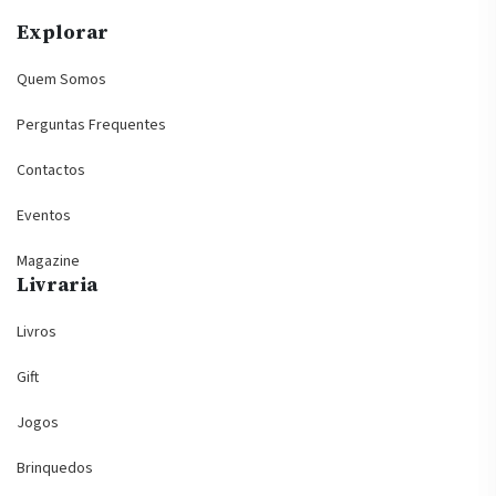
Explorar
Quem Somos
Perguntas Frequentes
Contactos
Eventos
Magazine
Livraria
Livros
Gift
Jogos
Brinquedos