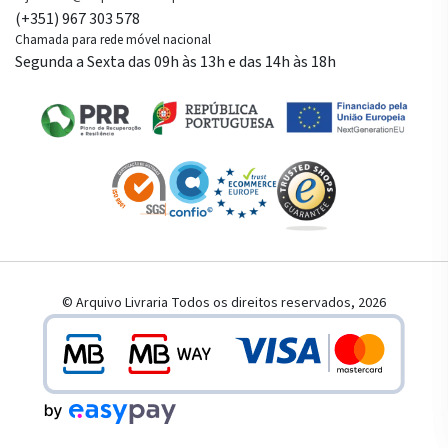
(+351) 967 303 578
Chamada para rede móvel nacional
Segunda a Sexta das 09h às 13h e das 14h às 18h
© Arquivo Livraria Todos os direitos reservados, 2026