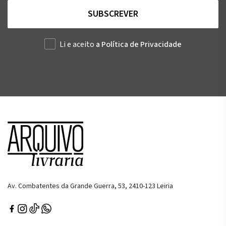
SUBSCREVER
Li e aceito
a Política de Privacidade
Av. Combatentes da Grande Guerra, 53, 2410-123 Leiria