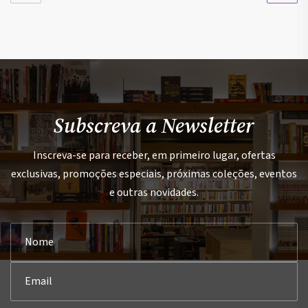
Subscreva a Newsletter
Inscreva-se para receber, em primeiro lugar, ofertas
exclusivas, promoções especiais, próximas coleções, eventos
e outras novidades.