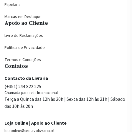
Papelaria
Marcas em Destaque
Apoio ao Cliente
Livro de Reclamações
Política de Privacidade
Termos e Condições
Contatos
Contacto da Livraria
(+351) 244 822 225
Chamada para rede fixa nacional
Terça a Quinta das 12h às 20h | Sexta das 12h às 21h | Sábado
das 10h às 20h
Loja Online | Apoio ao Cliente
lojaonline@arquivolivraria.pt