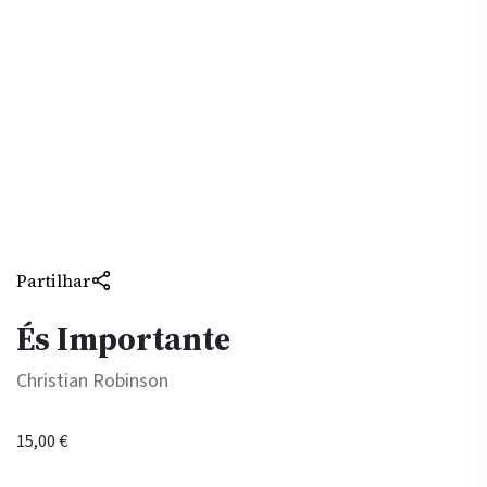
Partilhar
És Importante
Christian Robinson
15,00
€