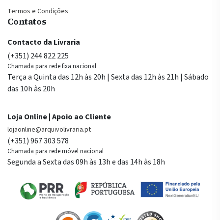
Termos e Condições
Contatos
Contacto da Livraria
(+351) 244 822 225
Chamada para rede fixa nacional
Terça a Quinta das 12h às 20h | Sexta das 12h às 21h | Sábado
das 10h às 20h
Loja Online | Apoio ao Cliente
lojaonline@arquivolivraria.pt
(+351) 967 303 578
Chamada para rede móvel nacional
Segunda a Sexta das 09h às 13h e das 14h às 18h