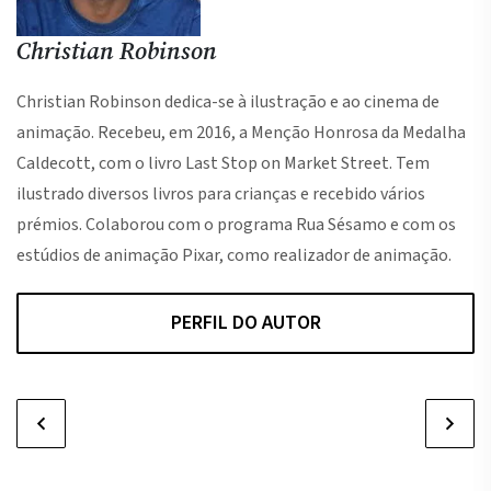
Christian Robinson
Christian Robinson dedica-se à ilustração e ao cinema de
animação. Recebeu, em 2016, a Menção Honrosa da Medalha
Caldecott, com o livro Last Stop on Market Street. Tem
ilustrado diversos livros para crianças e recebido vários
prémios. Colaborou com o programa Rua Sésamo e com os
estúdios de animação Pixar, como realizador de animação.
PERFIL DO AUTOR