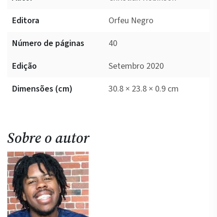
Editora
Orfeu Negro
Número de páginas
40
Edição
Setembro 2020
Dimensões (cm)
30.8 × 23.8 × 0.9 cm
Sobre o autor