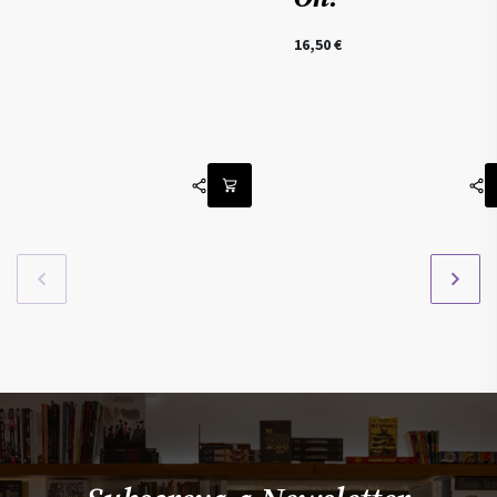
16,50
€