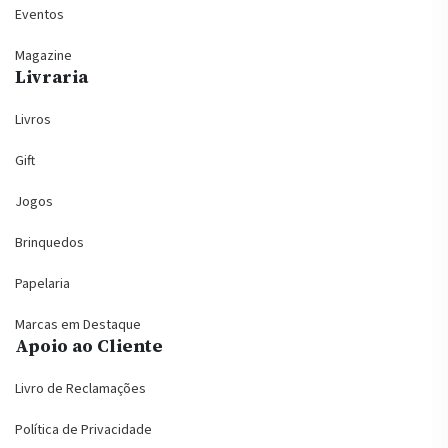
Eventos
Magazine
Livraria
Livros
Gift
Jogos
Brinquedos
Papelaria
Marcas em Destaque
Apoio ao Cliente
Livro de Reclamações
Política de Privacidade