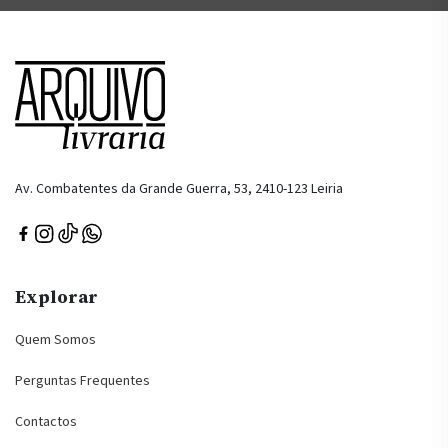
Av. Combatentes da Grande Guerra, 53, 2410-123 Leiria
Explorar
Quem Somos
Perguntas Frequentes
Contactos