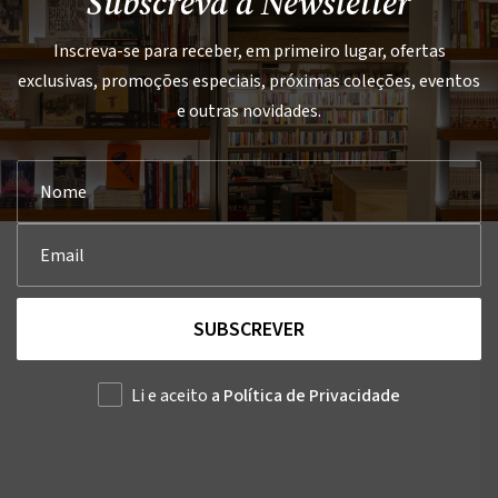
Subscreva a Newsletter
Inscreva-se para receber, em primeiro lugar, ofertas
exclusivas, promoções especiais, próximas coleções, eventos
e outras novidades.
SUBSCREVER
Li e aceito
a Política de Privacidade