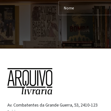
Av. Combatentes da Grande Guerra, 53, 2410-123