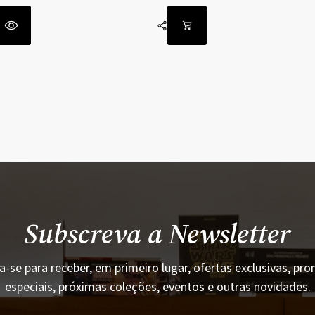
Subscreva a Newsletter
a-se para receber, em primeiro lugar, ofertas exclusivas, p
especiais, próximas coleções, eventos e outras novidades.