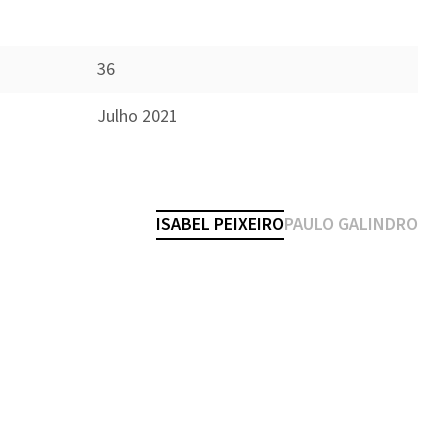
36
Julho 2021
ISABEL PEIXEIRO
PAULO GALINDRO