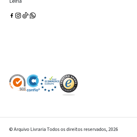
Leiria
© Arquivo Livraria Todos os direitos reservados, 2026