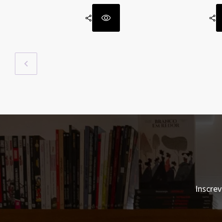
Inscrev