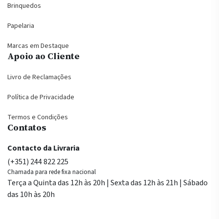
Brinquedos
Papelaria
Marcas em Destaque
Apoio ao Cliente
Livro de Reclamações
Política de Privacidade
Termos e Condições
Contatos
Contacto da Livraria
(+351) 244 822 225
Chamada para rede fixa nacional
Terça a Quinta das 12h às 20h | Sexta das 12h às 21h | Sábado
das 10h às 20h