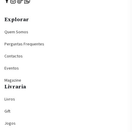
Explorar
Quem Somos
Perguntas Frequentes
Contactos
Eventos
Magazine
Livraria
Livros
Gift
Jogos