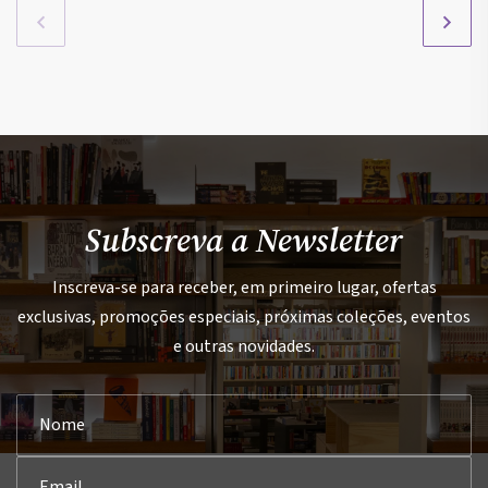
Subscreva a Newsletter
Inscreva-se para receber, em primeiro lugar, ofertas
exclusivas, promoções especiais, próximas coleções, eventos
e outras novidades.