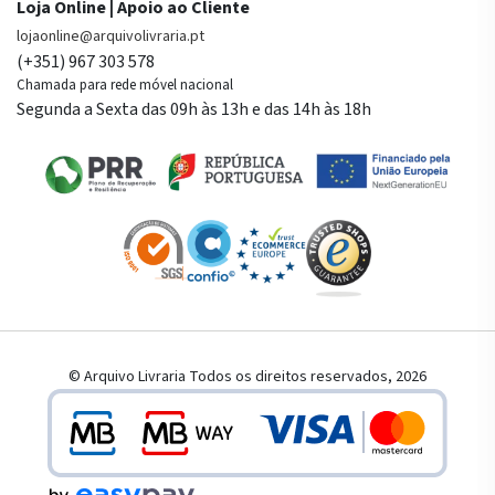
Loja Online | Apoio ao Cliente
lojaonline@arquivolivraria.pt
(+351) 967 303 578
Chamada para rede móvel nacional
Segunda a Sexta das 09h às 13h e das 14h às 18h
© Arquivo Livraria Todos os direitos reservados, 2026