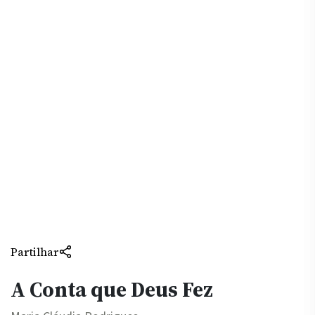
Partilhar
A Conta que Deus Fez