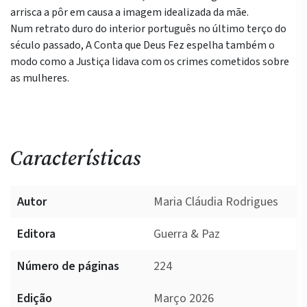
arrisca a pôr em causa a imagem idealizada da mãe.
Num retrato duro do interior português no último terço do
século passado, A Conta que Deus Fez espelha também o
modo como a Justiça lidava com os crimes cometidos sobre
as mulheres.
Características
Autor
Maria Cláudia Rodrigues
Editora
Guerra & Paz
Número de páginas
224
Edição
Março 2026