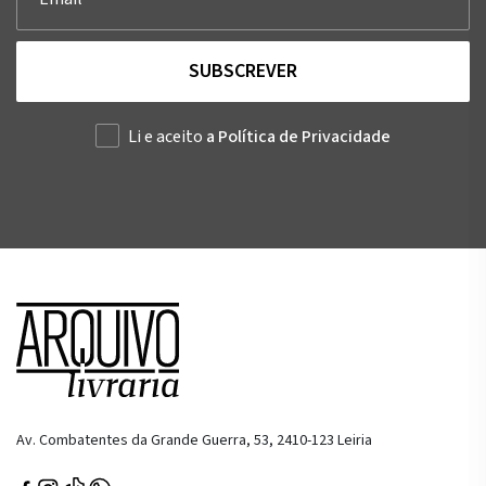
SUBSCREVER
Li e aceito
a Política de Privacidade
Av. Combatentes da Grande Guerra, 53, 2410-123 Leiria