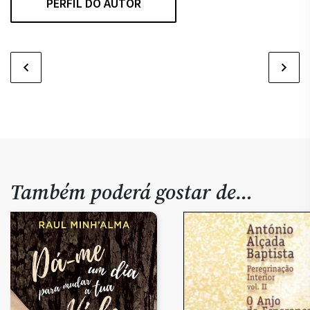
PERFIL DO AUTOR
Também poderá gostar de…