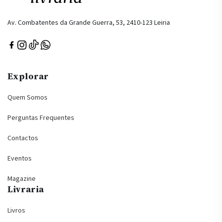
Av. Combatentes da Grande Guerra, 53, 2410-123 Leiria
Explorar
Quem Somos
Perguntas Frequentes
Contactos
Eventos
Magazine
Livraria
Livros