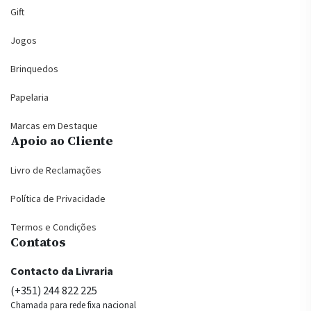
Gift
Jogos
Brinquedos
Papelaria
Marcas em Destaque
Apoio ao Cliente
Livro de Reclamações
Política de Privacidade
Termos e Condições
Contatos
Contacto da Livraria
(+351) 244 822 225
Chamada para rede fixa nacional