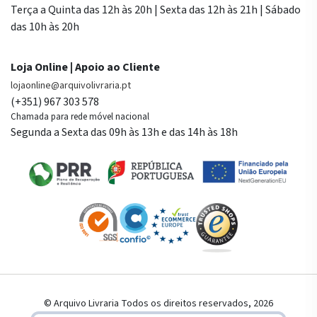
Terça a Quinta das 12h às 20h | Sexta das 12h às 21h | Sábado
das 10h às 20h
Loja Online | Apoio ao Cliente
lojaonline@arquivolivraria.pt
(+351) 967 303 578
Chamada para rede móvel nacional
Segunda a Sexta das 09h às 13h e das 14h às 18h
© Arquivo Livraria Todos os direitos reservados, 2026