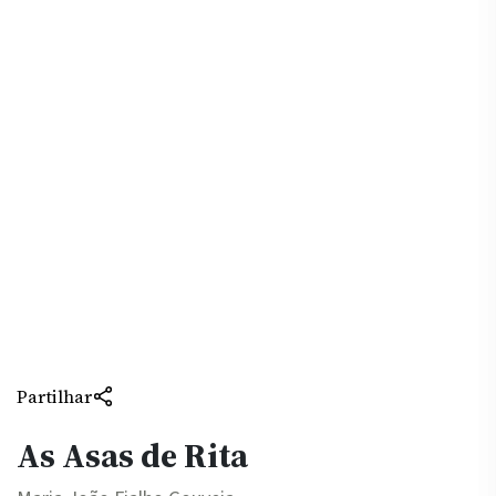
Partilhar
As Asas de Rita