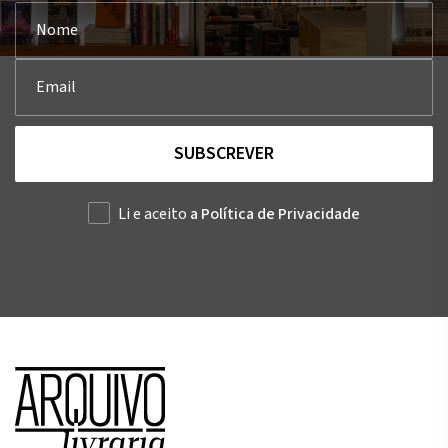
SUBSCREVER
Li e aceito
a Política de Privacidade