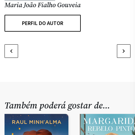
Maria João Fialho Gouveia
PERFIL DO AUTOR
Também poderá gostar de…