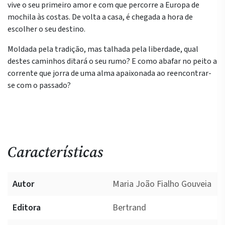
vive o seu primeiro amor e com que percorre a Europa de
mochila às costas. De volta a casa, é chegada a hora de
escolher o seu destino.
Moldada pela tradição, mas talhada pela liberdade, qual
destes caminhos ditará o seu rumo? E como abafar no peito a
corrente que jorra de uma alma apaixonada ao reencontrar-
se com o passado?
Características
Autor
Maria João Fialho Gouveia
Editora
Bertrand