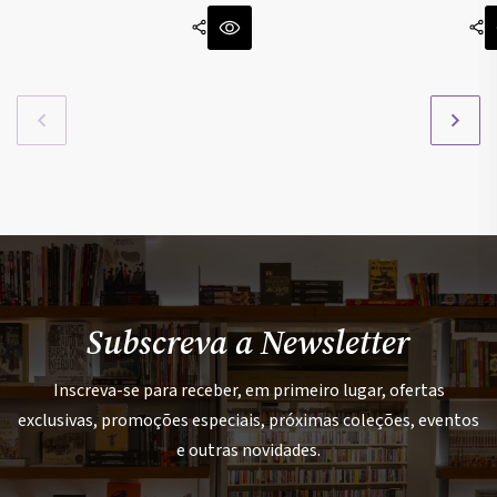
Subscreva a Newsletter
Inscreva-se para receber, em primeiro lugar, ofertas
exclusivas, promoções especiais, próximas coleções, eventos
e outras novidades.