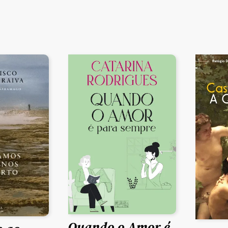
Quando o Amor é