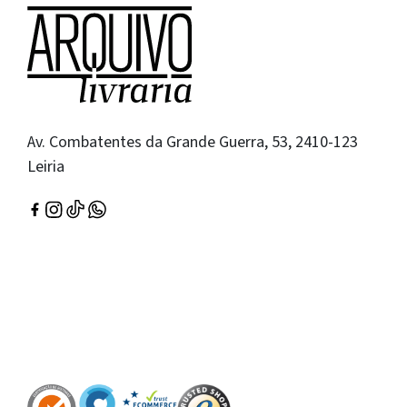
Av. Combatentes da Grande Guerra, 53, 2410-123
Leiria