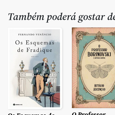
Também poderá gostar 
O Professor