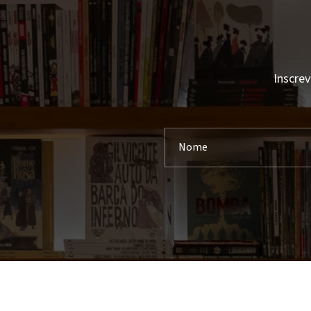
Inscrev