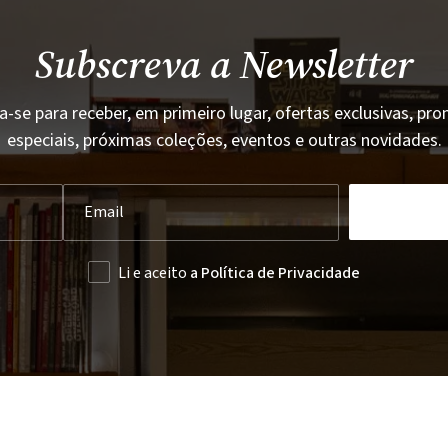
Subscreva a Newsletter
a-se para receber, em primeiro lugar, ofertas exclusivas, p
especiais, próximas coleções, eventos e outras novidades.
Li e aceito
a Política de Privacidade