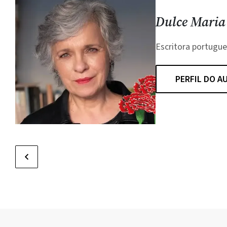
Dulce Maria
Escritora portugu
PERFIL DO A