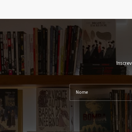
Inscrev