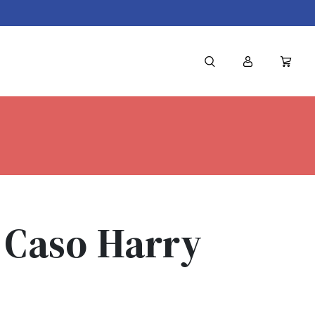
 Caso Harry