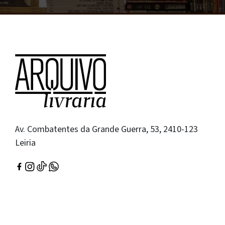
Av. Combatentes da Grande Guerra, 53, 2410-123
Leiria