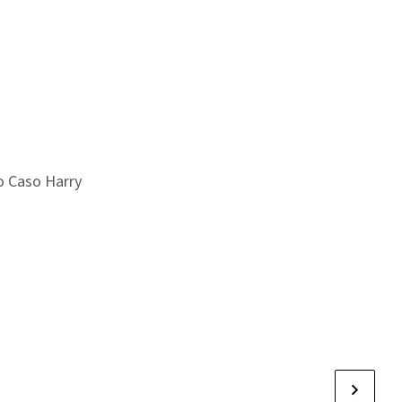
 o Caso Harry