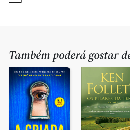
Também poderá gostar 