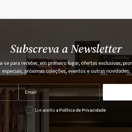
Subscreva a Newsletter
a-se para receber, em primeiro lugar, ofertas exclusivas, p
especiais, próximas coleções, eventos e outras novidades.
Li e aceito
a Política de Privacidade