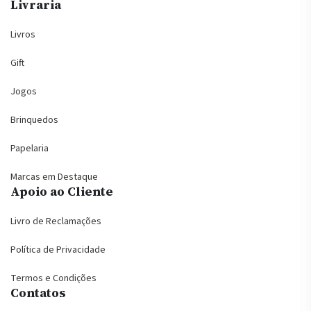
Livraria
Livros
Gift
Jogos
Brinquedos
Papelaria
Marcas em Destaque
Apoio ao Cliente
Livro de Reclamações
Política de Privacidade
Termos e Condições
Contatos