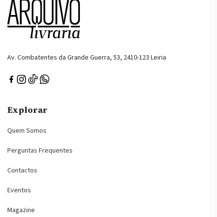
Av. Combatentes da Grande Guerra, 53, 2410-123 Leiria
Explorar
Quem Somos
Perguntas Frequentes
Contactos
Eventos
Magazine