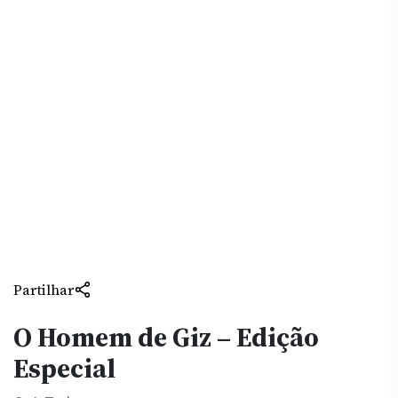
Partilhar
O Homem de Giz – Edição
Especial