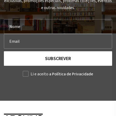
exclusivas, promoções especiais, próximas coleções, eventos
e outras novidades.
SUBSCREVER
Li e aceito
a Política de Privacidade