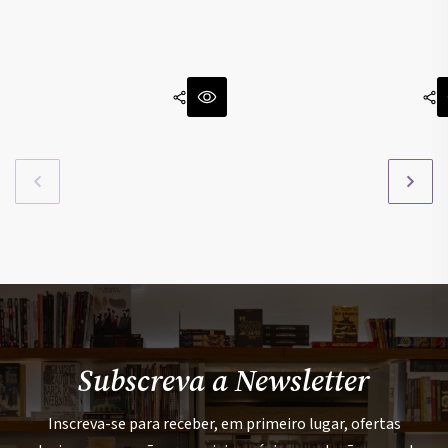
Subscreva a Newsletter
Inscreva-se para receber, em primeiro lugar, ofertas