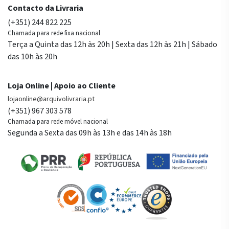
Contacto da Livraria
(+351) 244 822 225
Chamada para rede fixa nacional
Terça a Quinta das 12h às 20h | Sexta das 12h às 21h | Sábado
das 10h às 20h
Loja Online | Apoio ao Cliente
lojaonline@arquivolivraria.pt
(+351) 967 303 578
Chamada para rede móvel nacional
Segunda a Sexta das 09h às 13h e das 14h às 18h