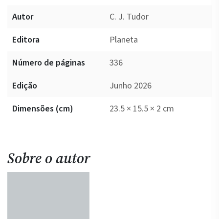
Autor
C. J. Tudor
Editora
Planeta
Número de páginas
336
Edição
Junho 2026
Dimensões (cm)
23.5 × 15.5 × 2 cm
Sobre o autor