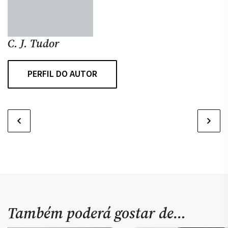
C. J. Tudor
PERFIL DO AUTOR
Também poderá gostar de…