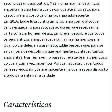
escondidas uns aos outros. Mas, numa manhã, os amigos
encontram uma figura que os conduz até à floresta, para
descobrirem o corpo de uma rapariga adolescente.
Em 2016, Eddie luta contra um problema com o álcool e
tenta esquecer o passado, até ao dia em que recebe uma
carta com um homem de giz. Em breve, descobre que todos
os seus antigos amigos receberam a mesma mensagem.
Quando um deles é assassinado, Eddie percebe que, para se
salvar, terá de descobrir o que realmente aconteceu tantos
anos antes. Mas remexer no passado revela-se mais perigoso
do que alguma vez imaginou. Porque naquela cidade, todos
têm segredos, ninguém é inocente e há quem esteja disposto
a tudo para enterrar a verdade.
Características