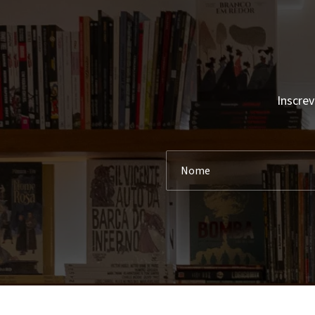
Inscrev