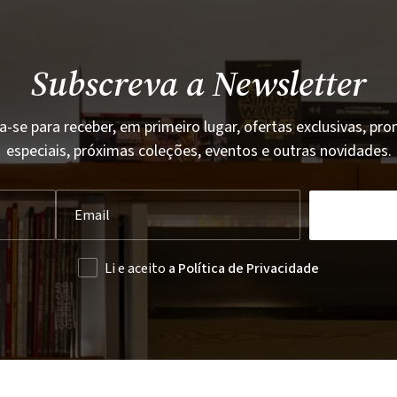
Subscreva a Newsletter
a-se para receber, em primeiro lugar, ofertas exclusivas, p
especiais, próximas coleções, eventos e outras novidades.
Li e aceito
a Política de Privacidade