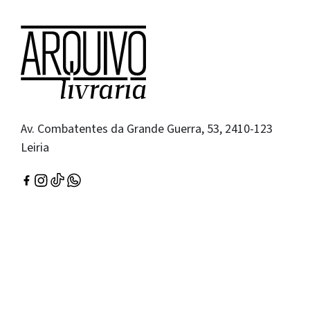
Av. Combatentes da Grande Guerra, 53, 2410-123
Leiria