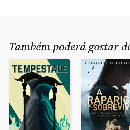
Também poderá gostar 